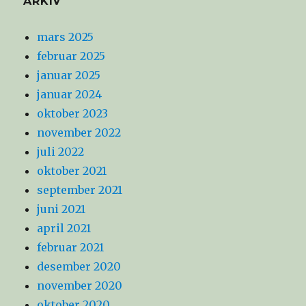
ARKIV
mars 2025
februar 2025
januar 2025
januar 2024
oktober 2023
november 2022
juli 2022
oktober 2021
september 2021
juni 2021
april 2021
februar 2021
desember 2020
november 2020
oktober 2020