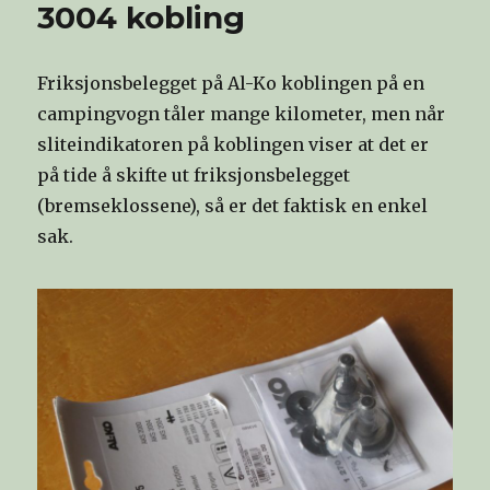
3004 kobling
Friksjonsbelegget på Al-Ko koblingen på en
campingvogn tåler mange kilometer, men når
sliteindikatoren på koblingen viser at det er
på tide å skifte ut friksjonsbelegget
(bremseklossene), så er det faktisk en enkel
sak.