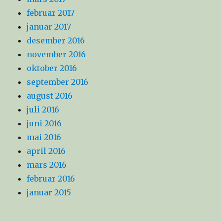
februar 2017
januar 2017
desember 2016
november 2016
oktober 2016
september 2016
august 2016
juli 2016
juni 2016
mai 2016
april 2016
mars 2016
februar 2016
januar 2015