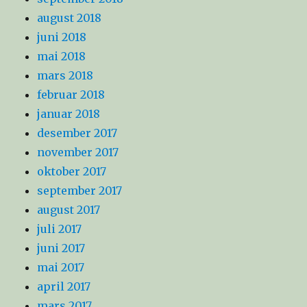
august 2018
juni 2018
mai 2018
mars 2018
februar 2018
januar 2018
desember 2017
november 2017
oktober 2017
september 2017
august 2017
juli 2017
juni 2017
mai 2017
april 2017
mars 2017