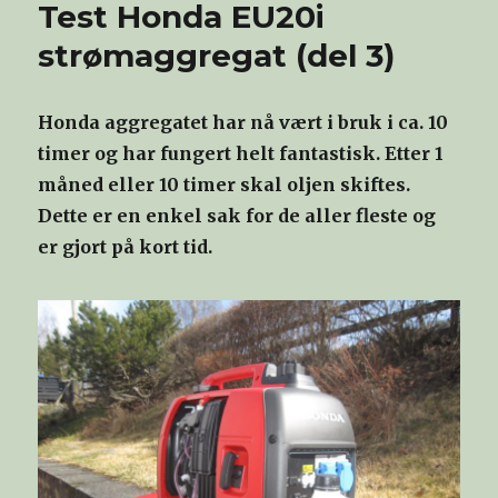
Test Honda EU20i
strømaggregat (del 3)
Honda aggregatet har nå vært i bruk i ca. 10
timer og har fungert helt fantastisk. Etter 1
måned eller 10 timer skal oljen skiftes.
Dette er en enkel sak for de aller fleste og
er gjort på kort tid.