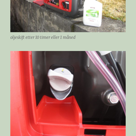
oljeskift etter 10 timer eller 1 måned