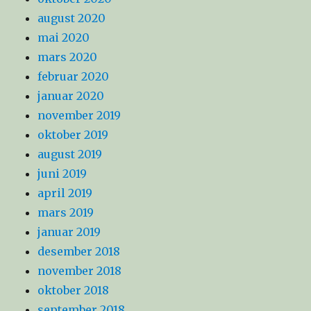
august 2020
mai 2020
mars 2020
februar 2020
januar 2020
november 2019
oktober 2019
august 2019
juni 2019
april 2019
mars 2019
januar 2019
desember 2018
november 2018
oktober 2018
september 2018