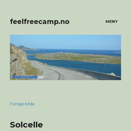
feelfreecamp.no
MENY
Forrige bilde
Solcelle