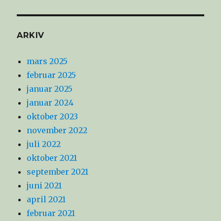
ARKIV
mars 2025
februar 2025
januar 2025
januar 2024
oktober 2023
november 2022
juli 2022
oktober 2021
september 2021
juni 2021
april 2021
februar 2021