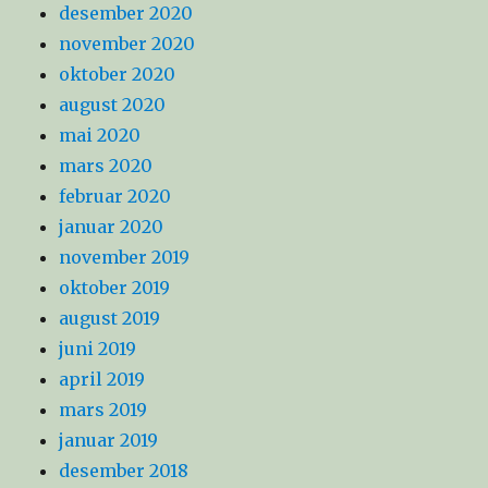
desember 2020
november 2020
oktober 2020
august 2020
mai 2020
mars 2020
februar 2020
januar 2020
november 2019
oktober 2019
august 2019
juni 2019
april 2019
mars 2019
januar 2019
desember 2018