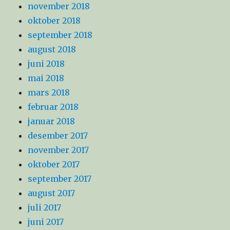
november 2018
oktober 2018
september 2018
august 2018
juni 2018
mai 2018
mars 2018
februar 2018
januar 2018
desember 2017
november 2017
oktober 2017
september 2017
august 2017
juli 2017
juni 2017