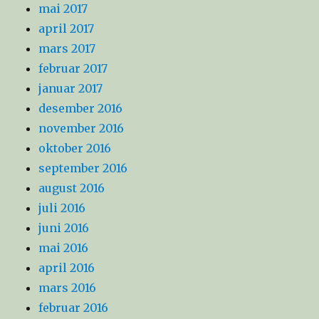
mai 2017
april 2017
mars 2017
februar 2017
januar 2017
desember 2016
november 2016
oktober 2016
september 2016
august 2016
juli 2016
juni 2016
mai 2016
april 2016
mars 2016
februar 2016