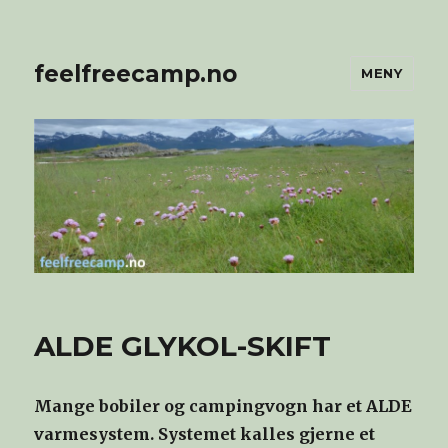
feelfreecamp.no
MENY
ALDE GLYKOL-SKIFT
Mange bobiler og campingvogn har et ALDE
varmesystem. Systemet kalles gjerne et