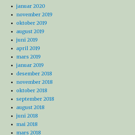
januar 2020
november 2019
oktober 2019
august 2019
juni 2019
april 2019
mars 2019
januar 2019
desember 2018
november 2018
oktober 2018
september 2018
august 2018
juni 2018
mai 2018
mars 2018