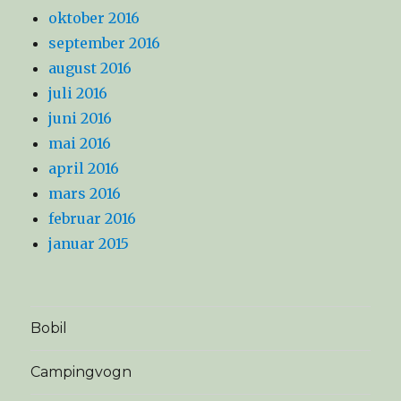
oktober 2016
september 2016
august 2016
juli 2016
juni 2016
mai 2016
april 2016
mars 2016
februar 2016
januar 2015
Bobil
Campingvogn