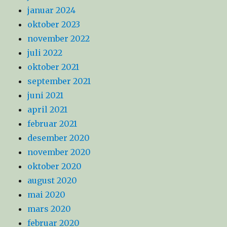
januar 2024
oktober 2023
november 2022
juli 2022
oktober 2021
september 2021
juni 2021
april 2021
februar 2021
desember 2020
november 2020
oktober 2020
august 2020
mai 2020
mars 2020
februar 2020