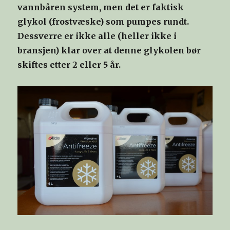
vannbåren system, men det er faktisk
glykol (frostvæske) som pumpes rundt.
Dessverre er ikke alle (heller ikke i
bransjen) klar over at denne glykolen bør
skiftes etter 2 eller 5 år.