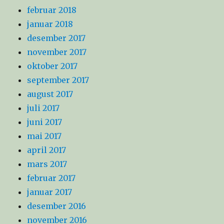
februar 2018
januar 2018
desember 2017
november 2017
oktober 2017
september 2017
august 2017
juli 2017
juni 2017
mai 2017
april 2017
mars 2017
februar 2017
januar 2017
desember 2016
november 2016