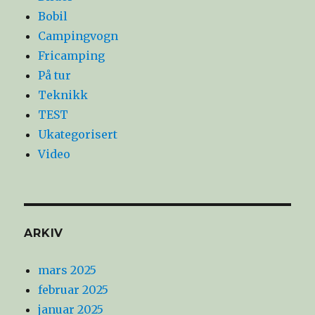
Bobil
Campingvogn
Fricamping
På tur
Teknikk
TEST
Ukategorisert
Video
ARKIV
mars 2025
februar 2025
januar 2025