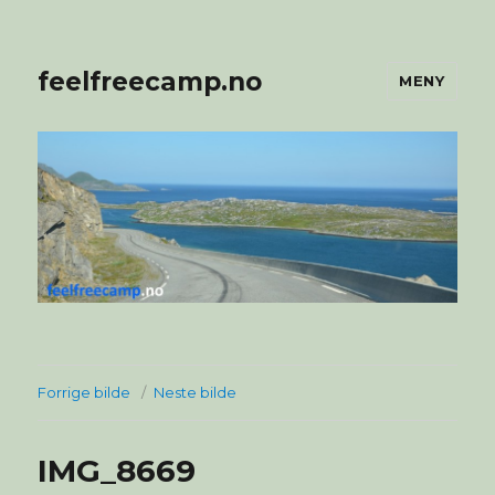
feelfreecamp.no
MENY
Forrige bilde
Neste bilde
IMG_8669