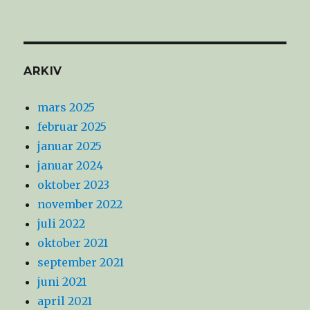
ARKIV
mars 2025
februar 2025
januar 2025
januar 2024
oktober 2023
november 2022
juli 2022
oktober 2021
september 2021
juni 2021
april 2021