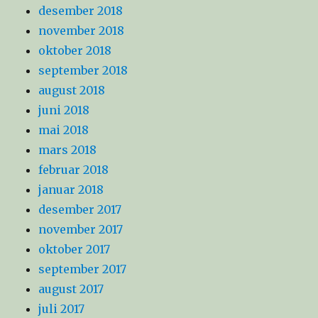
desember 2018
november 2018
oktober 2018
september 2018
august 2018
juni 2018
mai 2018
mars 2018
februar 2018
januar 2018
desember 2017
november 2017
oktober 2017
september 2017
august 2017
juli 2017