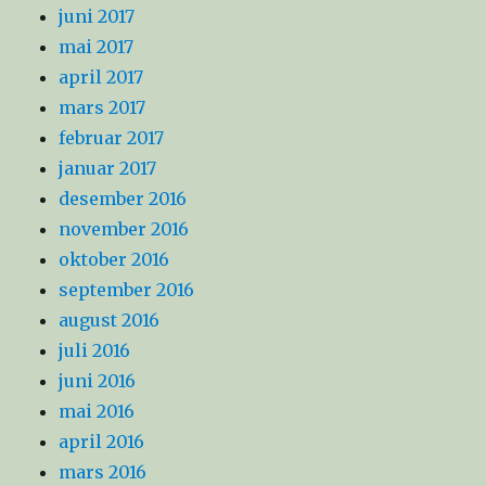
juni 2017
mai 2017
april 2017
mars 2017
februar 2017
januar 2017
desember 2016
november 2016
oktober 2016
september 2016
august 2016
juli 2016
juni 2016
mai 2016
april 2016
mars 2016