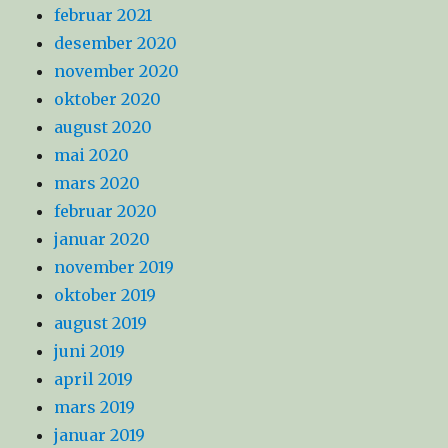
februar 2021
desember 2020
november 2020
oktober 2020
august 2020
mai 2020
mars 2020
februar 2020
januar 2020
november 2019
oktober 2019
august 2019
juni 2019
april 2019
mars 2019
januar 2019