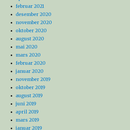
februar 2021
desember 2020
november 2020
oktober 2020
august 2020
mai 2020
mars 2020
februar 2020
januar 2020
november 2019
oktober 2019
august 2019
juni 2019
april 2019
mars 2019
januar 2019