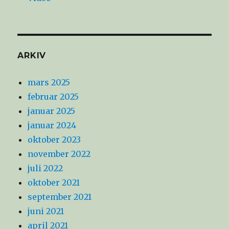
ARKIV
mars 2025
februar 2025
januar 2025
januar 2024
oktober 2023
november 2022
juli 2022
oktober 2021
september 2021
juni 2021
april 2021