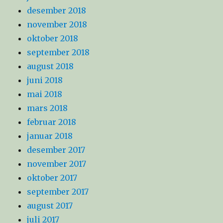
desember 2018
november 2018
oktober 2018
september 2018
august 2018
juni 2018
mai 2018
mars 2018
februar 2018
januar 2018
desember 2017
november 2017
oktober 2017
september 2017
august 2017
juli 2017