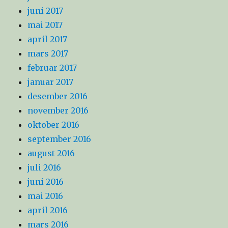
juni 2017
mai 2017
april 2017
mars 2017
februar 2017
januar 2017
desember 2016
november 2016
oktober 2016
september 2016
august 2016
juli 2016
juni 2016
mai 2016
april 2016
mars 2016