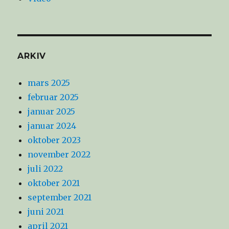
ARKIV
mars 2025
februar 2025
januar 2025
januar 2024
oktober 2023
november 2022
juli 2022
oktober 2021
september 2021
juni 2021
april 2021