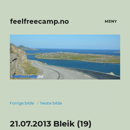
feelfreecamp.no
MENY
Forrige bilde
Neste bilde
21.07.2013 Bleik (19)