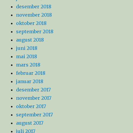
desember 2018
november 2018
oktober 2018
september 2018
august 2018
juni 2018
mai 2018
mars 2018
februar 2018
januar 2018
desember 2017
november 2017
oktober 2017
september 2017
august 2017
juli 2017