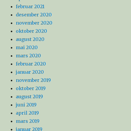
februar 2021
desember 2020
november 2020
oktober 2020
august 2020
mai 2020
mars 2020
februar 2020
januar 2020
november 2019
oktober 2019
august 2019
juni 2019
april 2019
mars 2019
januar 2019