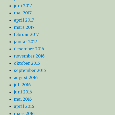
juni 2017
mai 2017
april 2017
mars 2017
februar 2017
januar 2017
desember 2016
november 2016
oktober 2016
september 2016
august 2016
juli 2016
juni 2016
mai 2016
april 2016
mars 2016