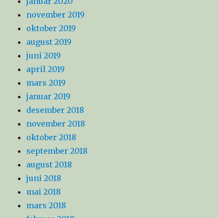
januar 2020
november 2019
oktober 2019
august 2019
juni 2019
april 2019
mars 2019
januar 2019
desember 2018
november 2018
oktober 2018
september 2018
august 2018
juni 2018
mai 2018
mars 2018