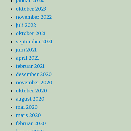
januar 2024
oktober 2023
november 2022
juli 2022
oktober 2021
september 2021
juni 2021
april 2021
februar 2021
desember 2020
november 2020
oktober 2020
august 2020
mai 2020
mars 2020
februar 2020