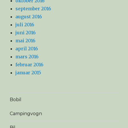
oktober 2016
september 2016
august 2016
juli 2016
juni 2016
mai 2016
april 2016
mars 2016
februar 2016
januar 2015
Bobil
Campingvogn
Bil