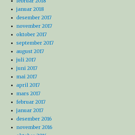
februar 2018
januar 2018
desember 2017
november 2017
oktober 2017
september 2017
august 2017
juli 2017
juni 2017
mai 2017
april 2017
mars 2017
februar 2017
januar 2017
desember 2016
november 2016