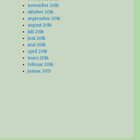
november 2016
oktober 2016
september 2016
august 2016
juli 2016
juni 2016
mai 2016
april 2016
mars 2016
februar 2016
januar 2015