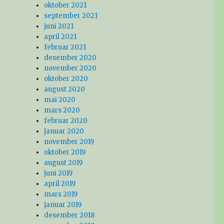
oktober 2021
september 2021
juni 2021
april 2021
februar 2021
desember 2020
november 2020
oktober 2020
august 2020
mai 2020
mars 2020
februar 2020
januar 2020
november 2019
oktober 2019
august 2019
juni 2019
april 2019
mars 2019
januar 2019
desember 2018