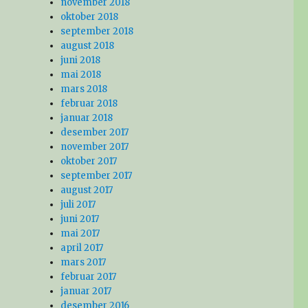
november 2018
oktober 2018
september 2018
august 2018
juni 2018
mai 2018
mars 2018
februar 2018
januar 2018
desember 2017
november 2017
oktober 2017
september 2017
august 2017
juli 2017
juni 2017
mai 2017
april 2017
mars 2017
februar 2017
januar 2017
desember 2016