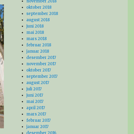
november 2018
oktober 2018
september 2018
august 2018
juni 2018
mai 2018
mars 2018
februar 2018
januar 2018
desember 2017
november 2017
oktober 2017
september 2017
august 2017
juli 2017
juni 2017
mai 2017
april 2017
mars 2017
februar 2017
januar 2017
desember 2016