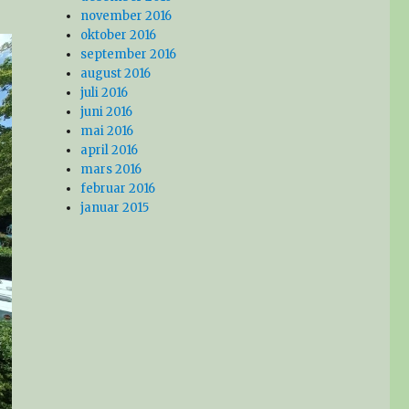
november 2016
oktober 2016
september 2016
august 2016
juli 2016
juni 2016
mai 2016
april 2016
mars 2016
februar 2016
januar 2015