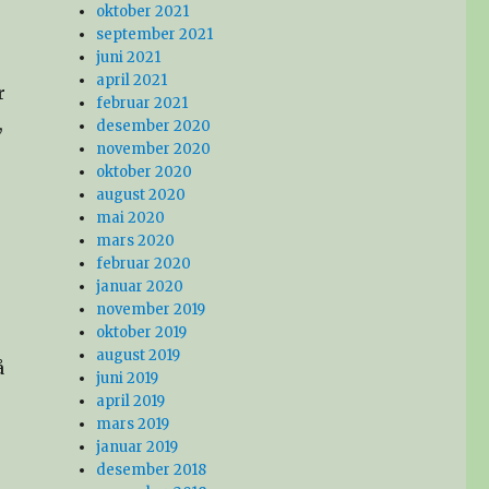
oktober 2021
september 2021
juni 2021
april 2021
r
februar 2021
,
desember 2020
november 2020
oktober 2020
august 2020
mai 2020
mars 2020
r
februar 2020
januar 2020
november 2019
oktober 2019
august 2019
å
juni 2019
april 2019
mars 2019
januar 2019
desember 2018