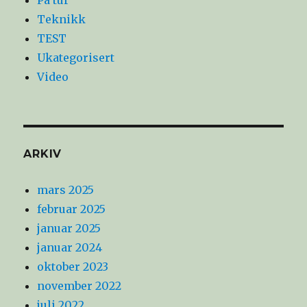
Teknikk
TEST
Ukategorisert
Video
ARKIV
mars 2025
februar 2025
januar 2025
januar 2024
oktober 2023
november 2022
juli 2022