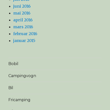
juni 2016
mai 2016
april 2016
mars 2016
februar 2016
januar 2015
Bobil
Campingvogn
Bil
Fricamping