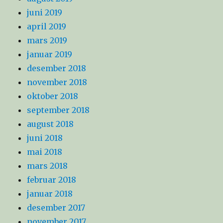
juni 2019
april 2019
mars 2019
januar 2019
desember 2018
november 2018
oktober 2018
september 2018
august 2018
juni 2018
mai 2018
mars 2018
februar 2018
januar 2018
desember 2017
november 2017