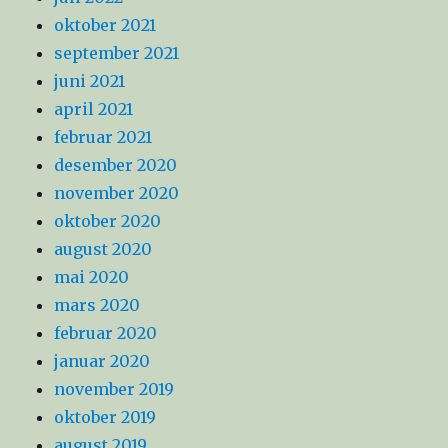
oktober 2021
september 2021
juni 2021
april 2021
februar 2021
desember 2020
november 2020
oktober 2020
august 2020
mai 2020
mars 2020
februar 2020
januar 2020
november 2019
oktober 2019
august 2019