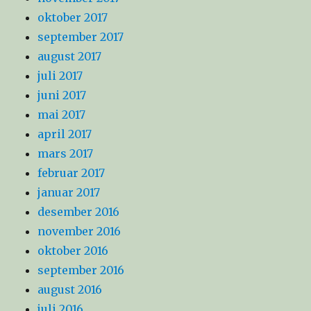
oktober 2017
september 2017
august 2017
juli 2017
juni 2017
mai 2017
april 2017
mars 2017
februar 2017
januar 2017
desember 2016
november 2016
oktober 2016
september 2016
august 2016
juli 2016