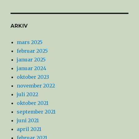
ARKIV
mars 2025
februar 2025
januar 2025
januar 2024
oktober 2023
november 2022
juli 2022
oktober 2021
september 2021
juni 2021
april 2021
februar 2021