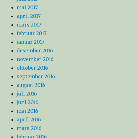
mai 2017
april 2017
mars 2017
februar 2017
januar 2017
desember 2016
november 2016
oktober 2016
september 2016
august 2016
juli 2016
juni 2016
mai 2016
april 2016
mars 2016
februar 2016