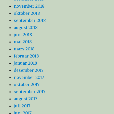
november 2018
oktober 2018
september 2018
august 2018
juni 2018
mai 2018
mars 2018
februar 2018
januar 2018
desember 2017
november 2017
oktober 2017
september 2017
august 2017
juli 2017
juni 2017