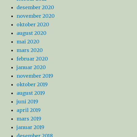
desember 2020
november 2020
oktober 2020
august 2020
mai 2020
mars 2020
februar 2020
januar 2020
november 2019
oktober 2019
august 2019
juni 2019
april 2019
mars 2019
januar 2019
desember 2018