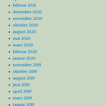
februar 2021
desember 2020
november 2020
oktober 2020
august 2020
mai 2020
mars 2020
februar 2020
januar 2020
november 2019
oktober 2019
august 2019
juni 2019
april 2019
mars 2019
januar 2019