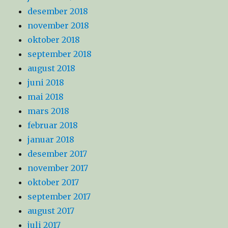
desember 2018
november 2018
oktober 2018
september 2018
august 2018
juni 2018
mai 2018
mars 2018
februar 2018
januar 2018
desember 2017
november 2017
oktober 2017
september 2017
august 2017
juli 2017