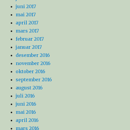
juni 2017
mai 2017
april 2017
mars 2017
februar 2017
januar 2017
desember 2016
november 2016
oktober 2016
september 2016
august 2016
juli 2016
juni 2016
mai 2016
april 2016
mars 2016