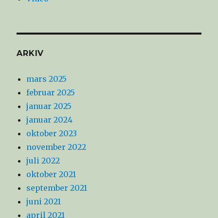
ARKIV
mars 2025
februar 2025
januar 2025
januar 2024
oktober 2023
november 2022
juli 2022
oktober 2021
september 2021
juni 2021
april 2021