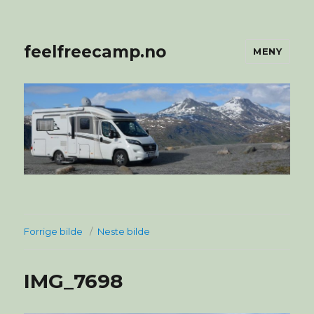
feelfreecamp.no
MENY
Forrige bilde
Neste bilde
IMG_7698