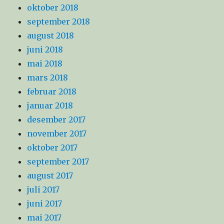
oktober 2018
september 2018
august 2018
juni 2018
mai 2018
mars 2018
februar 2018
januar 2018
desember 2017
november 2017
oktober 2017
september 2017
august 2017
juli 2017
juni 2017
mai 2017