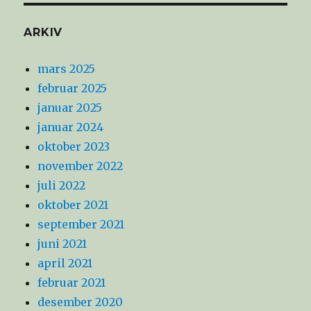
ARKIV
mars 2025
februar 2025
januar 2025
januar 2024
oktober 2023
november 2022
juli 2022
oktober 2021
september 2021
juni 2021
april 2021
februar 2021
desember 2020