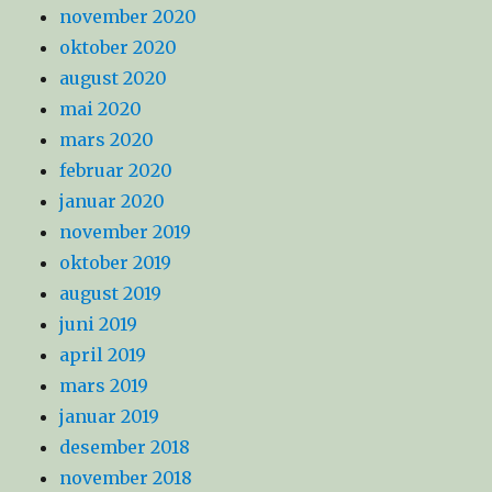
november 2020
oktober 2020
august 2020
mai 2020
mars 2020
februar 2020
januar 2020
november 2019
oktober 2019
august 2019
juni 2019
april 2019
mars 2019
januar 2019
desember 2018
november 2018