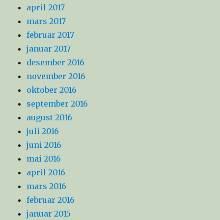
april 2017
mars 2017
februar 2017
januar 2017
desember 2016
november 2016
oktober 2016
september 2016
august 2016
juli 2016
juni 2016
mai 2016
april 2016
mars 2016
februar 2016
januar 2015