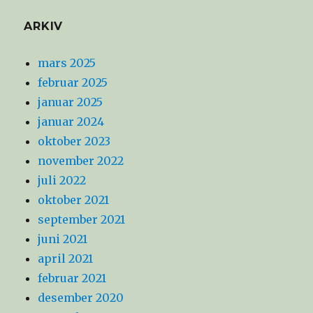
ARKIV
mars 2025
februar 2025
januar 2025
januar 2024
oktober 2023
november 2022
juli 2022
oktober 2021
september 2021
juni 2021
april 2021
februar 2021
desember 2020