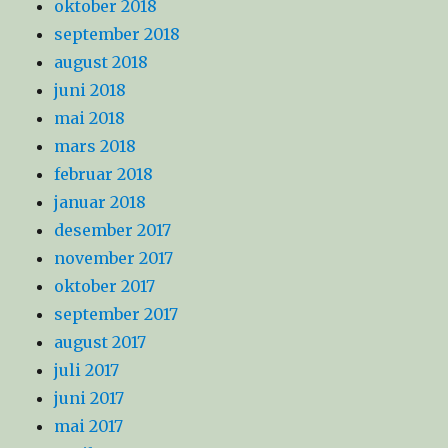
oktober 2018
september 2018
august 2018
juni 2018
mai 2018
mars 2018
februar 2018
januar 2018
desember 2017
november 2017
oktober 2017
september 2017
august 2017
juli 2017
juni 2017
mai 2017