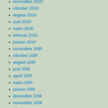
november 2020
oktober 2020
august 2020
mai 2020
mars 2020
februar 2020
januar 2020
november 2019
oktober 2019
august 2019
juni 2019
april 2019
mars 2019
januar 2019
desember 2018
november 2018