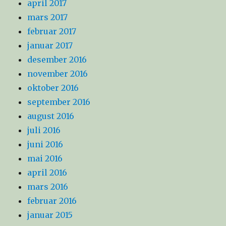
april 2017
mars 2017
februar 2017
januar 2017
desember 2016
november 2016
oktober 2016
september 2016
august 2016
juli 2016
juni 2016
mai 2016
april 2016
mars 2016
februar 2016
januar 2015