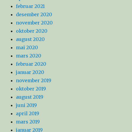
februar 2021
desember 2020
november 2020
oktober 2020
august 2020
mai 2020
mars 2020
februar 2020
januar 2020
november 2019
oktober 2019
august 2019
juni 2019
april 2019
mars 2019
januar 2019