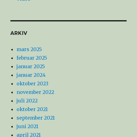
ARKIV
mars 2025
februar 2025
januar 2025
januar 2024
oktober 2023
november 2022
juli 2022
oktober 2021
september 2021
juni 2021
april 2021