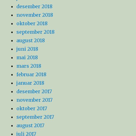
desember 2018
november 2018
oktober 2018
september 2018
august 2018
juni 2018
mai 2018
mars 2018
februar 2018
januar 2018
desember 2017
november 2017
oktober 2017
september 2017
august 2017
juli 2017