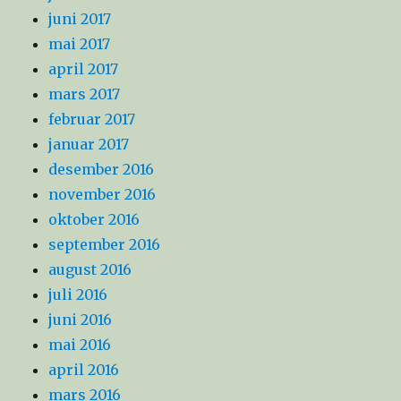
juni 2017
mai 2017
april 2017
mars 2017
februar 2017
januar 2017
desember 2016
november 2016
oktober 2016
september 2016
august 2016
juli 2016
juni 2016
mai 2016
april 2016
mars 2016