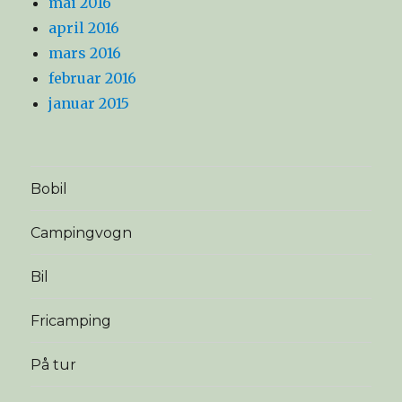
mai 2016
april 2016
mars 2016
februar 2016
januar 2015
Bobil
Campingvogn
Bil
Fricamping
På tur