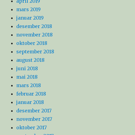
april 2019
mars 2019
januar 2019
desember 2018
november 2018
oktober 2018
september 2018
august 2018
juni 2018
mai 2018
mars 2018
februar 2018
januar 2018
desember 2017
november 2017
oktober 2017