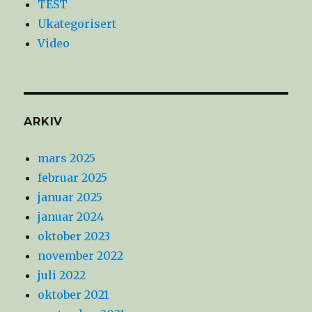
TEST
Ukategorisert
Video
ARKIV
mars 2025
februar 2025
januar 2025
januar 2024
oktober 2023
november 2022
juli 2022
oktober 2021