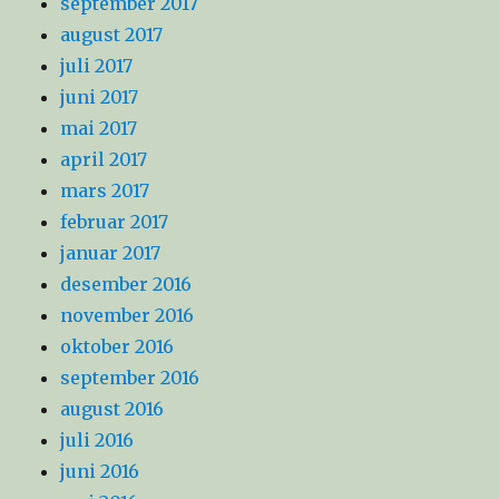
september 2017
august 2017
juli 2017
juni 2017
mai 2017
april 2017
mars 2017
februar 2017
januar 2017
desember 2016
november 2016
oktober 2016
september 2016
august 2016
juli 2016
juni 2016