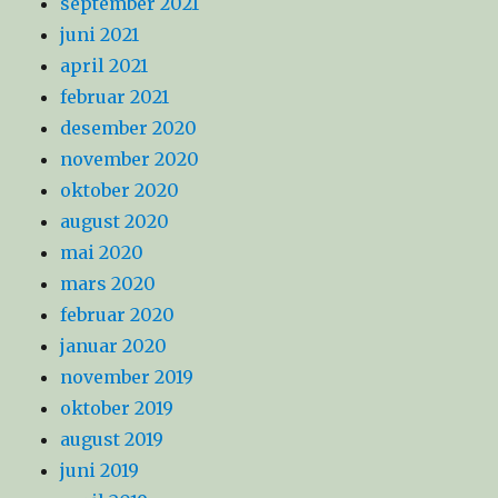
september 2021
juni 2021
april 2021
februar 2021
desember 2020
november 2020
oktober 2020
august 2020
mai 2020
mars 2020
februar 2020
januar 2020
november 2019
oktober 2019
august 2019
juni 2019