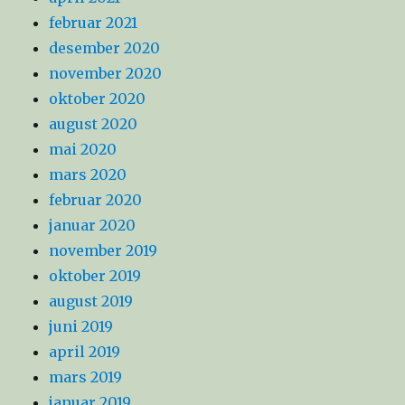
februar 2021
desember 2020
november 2020
oktober 2020
august 2020
mai 2020
mars 2020
februar 2020
januar 2020
november 2019
oktober 2019
august 2019
juni 2019
april 2019
mars 2019
januar 2019