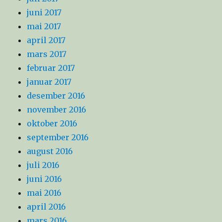
juni 2017
mai 2017
april 2017
mars 2017
februar 2017
januar 2017
desember 2016
november 2016
oktober 2016
september 2016
august 2016
juli 2016
juni 2016
mai 2016
april 2016
mars 2016