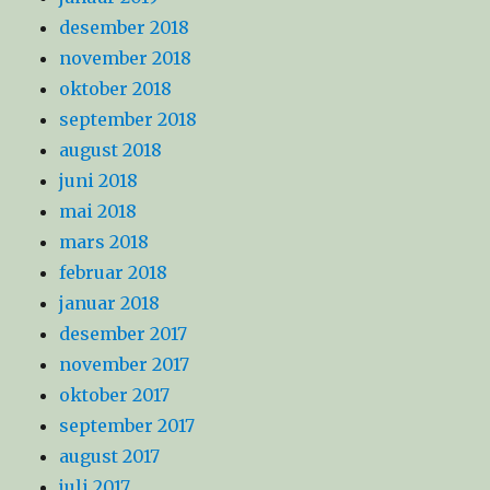
desember 2018
november 2018
oktober 2018
september 2018
august 2018
juni 2018
mai 2018
mars 2018
februar 2018
januar 2018
desember 2017
november 2017
oktober 2017
september 2017
august 2017
juli 2017