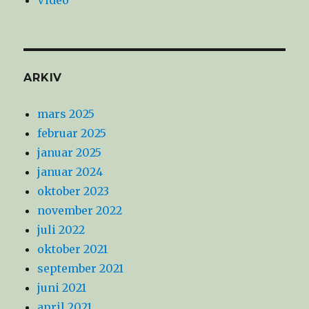
ARKIV
mars 2025
februar 2025
januar 2025
januar 2024
oktober 2023
november 2022
juli 2022
oktober 2021
september 2021
juni 2021
april 2021