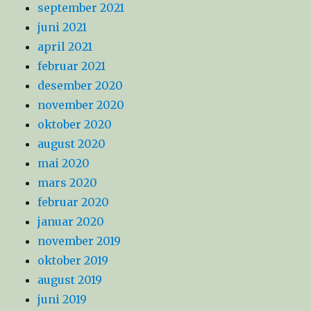
september 2021
juni 2021
april 2021
februar 2021
desember 2020
november 2020
oktober 2020
august 2020
mai 2020
mars 2020
februar 2020
januar 2020
november 2019
oktober 2019
august 2019
juni 2019