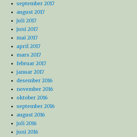
september 2017
august 2017
juli 2017
juni 2017
mai 2017
april 2017
mars 2017
februar 2017
januar 2017
desember 2016
november 2016
oktober 2016
september 2016
august 2016
juli 2016
juni 2016