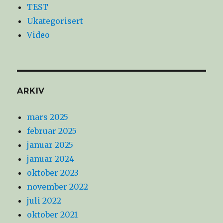
TEST
Ukategorisert
Video
ARKIV
mars 2025
februar 2025
januar 2025
januar 2024
oktober 2023
november 2022
juli 2022
oktober 2021