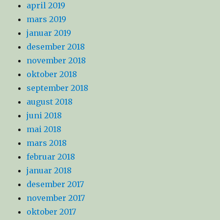
april 2019
mars 2019
januar 2019
desember 2018
november 2018
oktober 2018
september 2018
august 2018
juni 2018
mai 2018
mars 2018
februar 2018
januar 2018
desember 2017
november 2017
oktober 2017