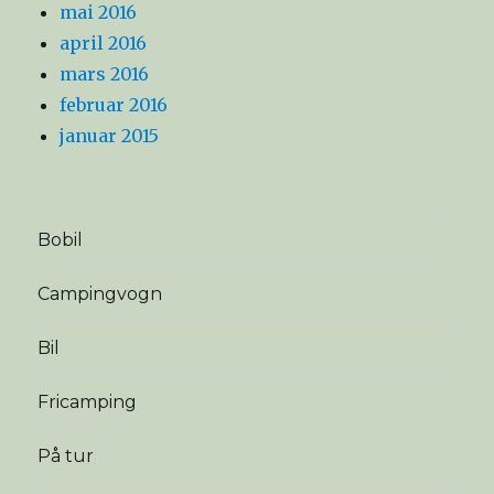
mai 2016
april 2016
mars 2016
februar 2016
januar 2015
Bobil
Campingvogn
Bil
Fricamping
På tur