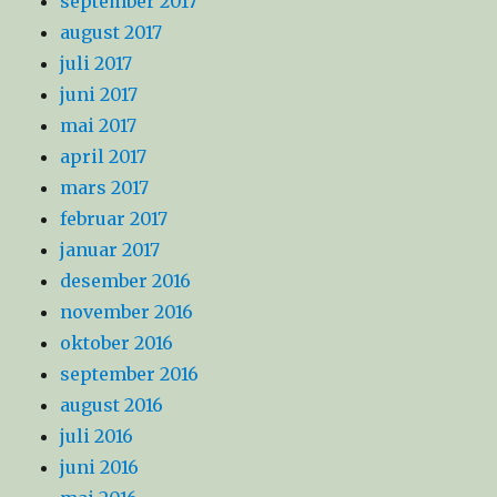
september 2017
august 2017
juli 2017
juni 2017
mai 2017
april 2017
mars 2017
februar 2017
januar 2017
desember 2016
november 2016
oktober 2016
september 2016
august 2016
juli 2016
juni 2016