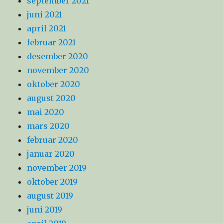
september 2021
juni 2021
april 2021
februar 2021
desember 2020
november 2020
oktober 2020
august 2020
mai 2020
mars 2020
februar 2020
januar 2020
november 2019
oktober 2019
august 2019
juni 2019