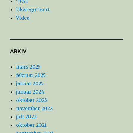
TEST
Ukategorisert
Video
ARKIV
mars 2025
februar 2025
januar 2025
januar 2024
oktober 2023
november 2022
juli 2022
oktober 2021