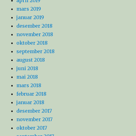
april 2019
mars 2019
januar 2019
desember 2018
november 2018
oktober 2018
september 2018
august 2018
juni 2018
mai 2018
mars 2018
februar 2018
januar 2018
desember 2017
november 2017
oktober 2017