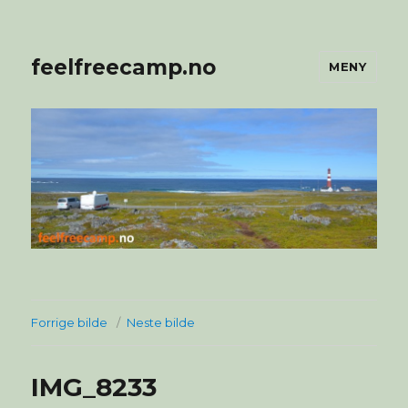
feelfreecamp.no
MENY
Forrige bilde
Neste bilde
IMG_8233