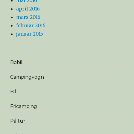
mai 2016
april 2016
mars 2016
februar 2016
januar 2015
Bobil
Campingvogn
Bil
Fricamping
På tur