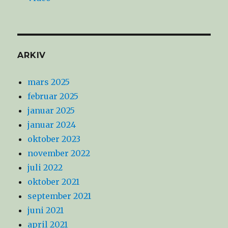
ARKIV
mars 2025
februar 2025
januar 2025
januar 2024
oktober 2023
november 2022
juli 2022
oktober 2021
september 2021
juni 2021
april 2021