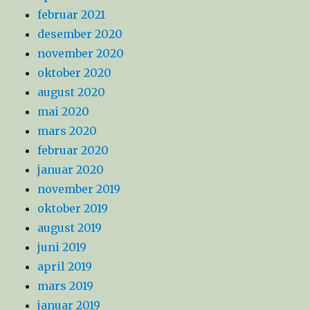
februar 2021
desember 2020
november 2020
oktober 2020
august 2020
mai 2020
mars 2020
februar 2020
januar 2020
november 2019
oktober 2019
august 2019
juni 2019
april 2019
mars 2019
januar 2019