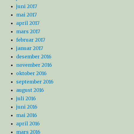
juni 2017
mai 2017
april 2017
mars 2017
februar 2017
januar 2017
desember 2016
november 2016
oktober 2016
september 2016
august 2016
juli 2016
juni 2016
mai 2016
april 2016
mars 2016