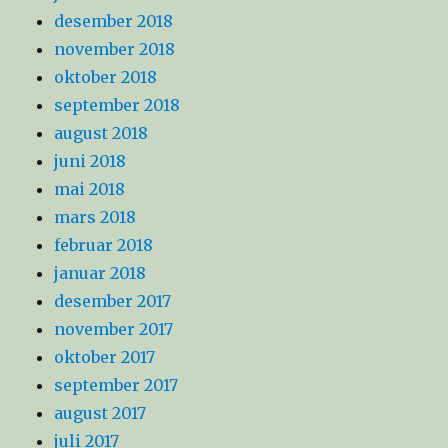
desember 2018
november 2018
oktober 2018
september 2018
august 2018
juni 2018
mai 2018
mars 2018
februar 2018
januar 2018
desember 2017
november 2017
oktober 2017
september 2017
august 2017
juli 2017