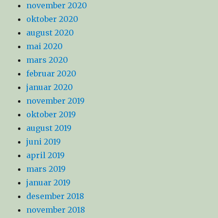
november 2020
oktober 2020
august 2020
mai 2020
mars 2020
februar 2020
januar 2020
november 2019
oktober 2019
august 2019
juni 2019
april 2019
mars 2019
januar 2019
desember 2018
november 2018