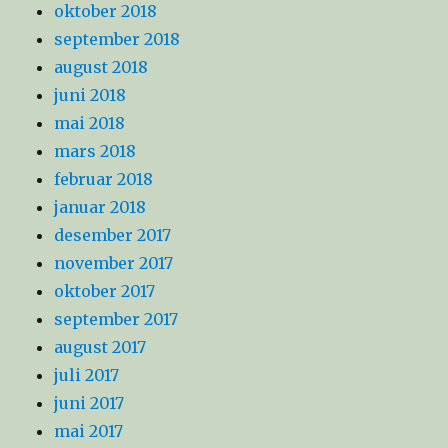
oktober 2018
september 2018
august 2018
juni 2018
mai 2018
mars 2018
februar 2018
januar 2018
desember 2017
november 2017
oktober 2017
september 2017
august 2017
juli 2017
juni 2017
mai 2017