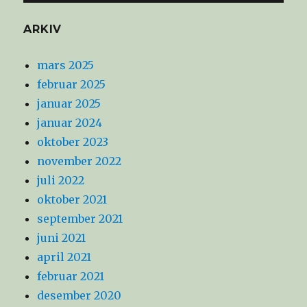
ARKIV
mars 2025
februar 2025
januar 2025
januar 2024
oktober 2023
november 2022
juli 2022
oktober 2021
september 2021
juni 2021
april 2021
februar 2021
desember 2020