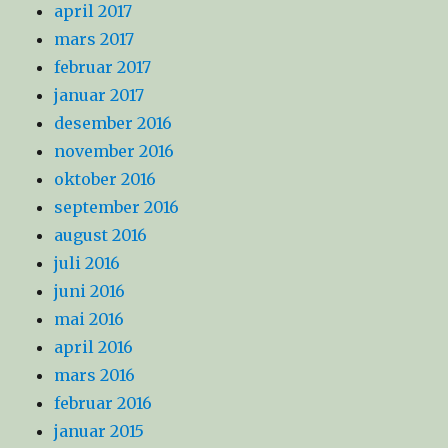
april 2017
mars 2017
februar 2017
januar 2017
desember 2016
november 2016
oktober 2016
september 2016
august 2016
juli 2016
juni 2016
mai 2016
april 2016
mars 2016
februar 2016
januar 2015