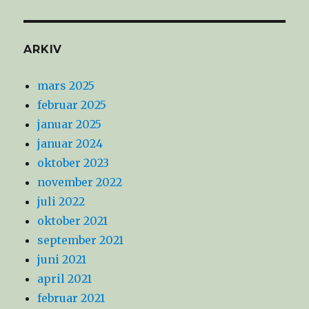
ARKIV
mars 2025
februar 2025
januar 2025
januar 2024
oktober 2023
november 2022
juli 2022
oktober 2021
september 2021
juni 2021
april 2021
februar 2021