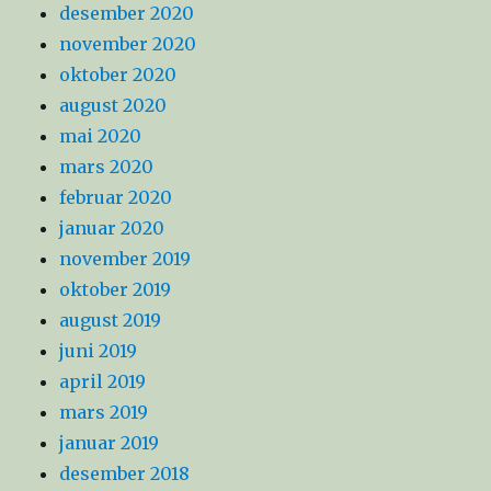
desember 2020
november 2020
oktober 2020
august 2020
mai 2020
mars 2020
februar 2020
januar 2020
november 2019
oktober 2019
august 2019
juni 2019
april 2019
mars 2019
januar 2019
desember 2018