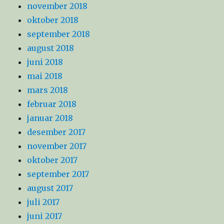
november 2018
oktober 2018
september 2018
august 2018
juni 2018
mai 2018
mars 2018
februar 2018
januar 2018
desember 2017
november 2017
oktober 2017
september 2017
august 2017
juli 2017
juni 2017