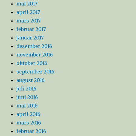
mai 2017
april 2017
mars 2017
februar 2017
januar 2017
desember 2016
november 2016
oktober 2016
september 2016
august 2016
juli 2016
juni 2016
mai 2016
april 2016
mars 2016
februar 2016