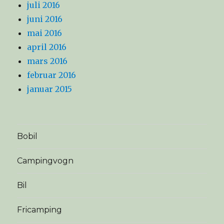
juli 2016
juni 2016
mai 2016
april 2016
mars 2016
februar 2016
januar 2015
Bobil
Campingvogn
Bil
Fricamping