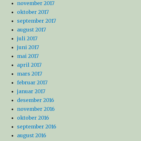
november 2017
oktober 2017
september 2017
august 2017
juli 2017
juni 2017
mai 2017
april 2017
mars 2017
februar 2017
januar 2017
desember 2016
november 2016
oktober 2016
september 2016
august 2016