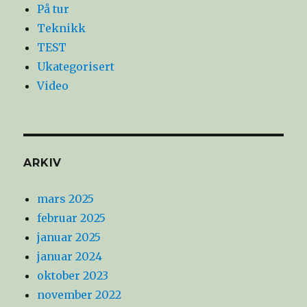
På tur
Teknikk
TEST
Ukategorisert
Video
ARKIV
mars 2025
februar 2025
januar 2025
januar 2024
oktober 2023
november 2022