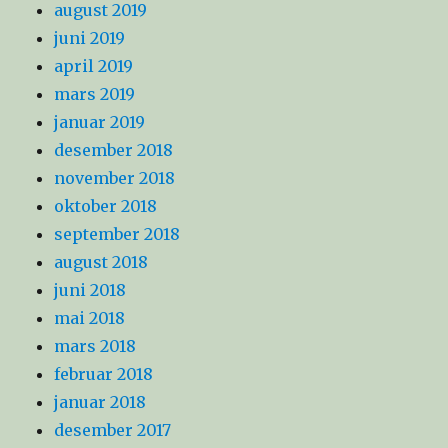
august 2019
juni 2019
april 2019
mars 2019
januar 2019
desember 2018
november 2018
oktober 2018
september 2018
august 2018
juni 2018
mai 2018
mars 2018
februar 2018
januar 2018
desember 2017