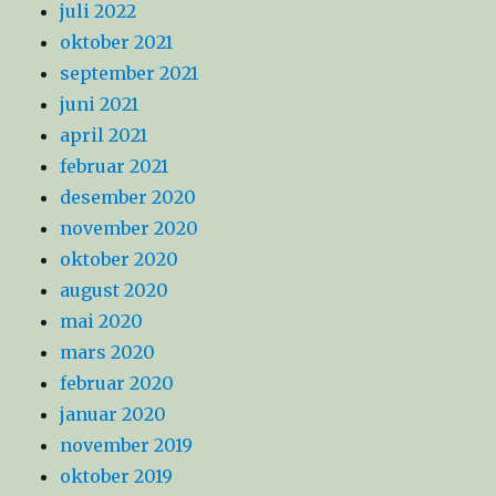
juli 2022
oktober 2021
september 2021
juni 2021
april 2021
februar 2021
desember 2020
november 2020
oktober 2020
august 2020
mai 2020
mars 2020
februar 2020
januar 2020
november 2019
oktober 2019