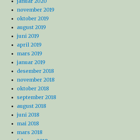
januar 2020
november 2019
oktober 2019
august 2019
juni 2019
april 2019
mars 2019
januar 2019
desember 2018
november 2018
oktober 2018
september 2018
august 2018
juni 2018
mai 2018
mars 2018