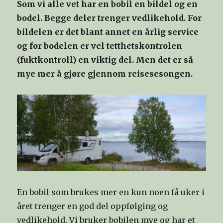
Som vi alle vet har en bobil en bildel og en
bodel. Begge deler trenger vedlikehold. For
bildelen er det blant annet en årlig service
og for bodelen er vel tetthetskontrolen
(fuktkontroll) en viktig del. Men det er så
mye mer å gjøre gjennom reisesesongen.
En bobil som brukes mer en kun noen få uker i
året trenger en god del oppfølging og
vedlikehold. Vi bruker bobilen mye og har et