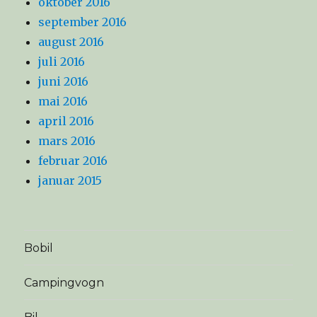
oktober 2016
september 2016
august 2016
juli 2016
juni 2016
mai 2016
april 2016
mars 2016
februar 2016
januar 2015
Bobil
Campingvogn