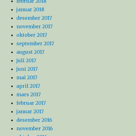
februar 2018
januar 2018
desember 2017
november 2017
oktober 2017
september 2017
august 2017
juli 2017
juni 2017
mai 2017
april 2017
mars 2017
februar 2017
januar 2017
desember 2016
november 2016