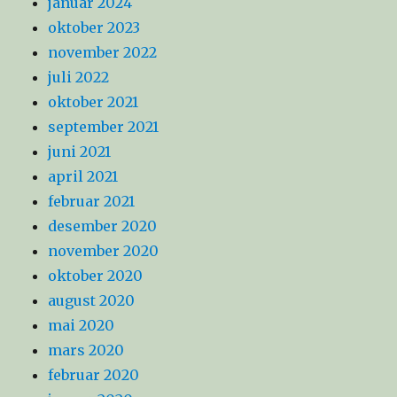
januar 2024
oktober 2023
november 2022
juli 2022
oktober 2021
september 2021
juni 2021
april 2021
februar 2021
desember 2020
november 2020
oktober 2020
august 2020
mai 2020
mars 2020
februar 2020