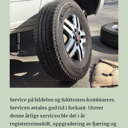
Service på bildelen og fukttesten kombineres.
Servicen avtales god tid i forkant. Utover
denne årlige servicen ble det i år
registerreimskift, oppgradering av fjæring og