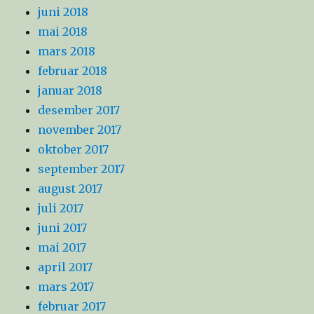
juni 2018
mai 2018
mars 2018
februar 2018
januar 2018
desember 2017
november 2017
oktober 2017
september 2017
august 2017
juli 2017
juni 2017
mai 2017
april 2017
mars 2017
februar 2017