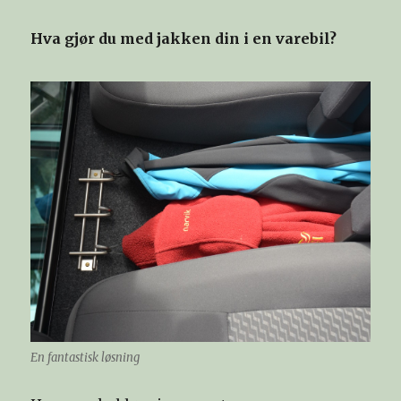
Hva gjør du med jakken din i en varebil?
En fantastisk løsning