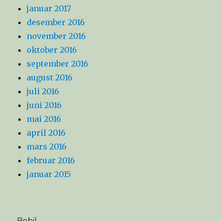
januar 2017
desember 2016
november 2016
oktober 2016
september 2016
august 2016
juli 2016
juni 2016
mai 2016
april 2016
mars 2016
februar 2016
januar 2015
Bobil