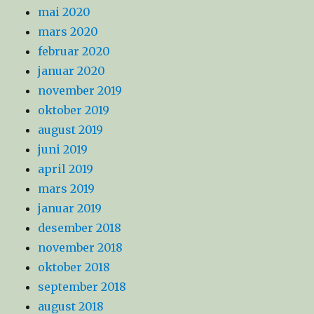
mai 2020
mars 2020
februar 2020
januar 2020
november 2019
oktober 2019
august 2019
juni 2019
april 2019
mars 2019
januar 2019
desember 2018
november 2018
oktober 2018
september 2018
august 2018