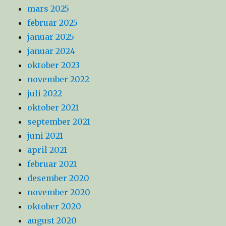
mars 2025
februar 2025
januar 2025
januar 2024
oktober 2023
november 2022
juli 2022
oktober 2021
september 2021
juni 2021
april 2021
februar 2021
desember 2020
november 2020
oktober 2020
august 2020