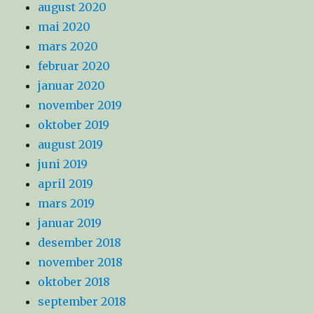
august 2020
mai 2020
mars 2020
februar 2020
januar 2020
november 2019
oktober 2019
august 2019
juni 2019
april 2019
mars 2019
januar 2019
desember 2018
november 2018
oktober 2018
september 2018