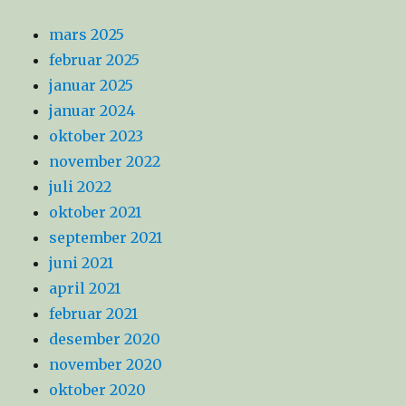
mars 2025
februar 2025
januar 2025
januar 2024
oktober 2023
november 2022
juli 2022
oktober 2021
september 2021
juni 2021
april 2021
februar 2021
desember 2020
november 2020
oktober 2020