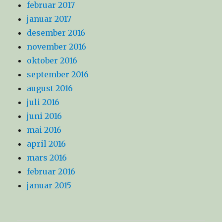
februar 2017
januar 2017
desember 2016
november 2016
oktober 2016
september 2016
august 2016
juli 2016
juni 2016
mai 2016
april 2016
mars 2016
februar 2016
januar 2015