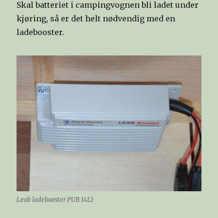
Skal batteriet i campingvognen bli ladet under
kjøring, så er det helt nødvendig med en
ladebooster.
Leab ladebooster PUB 1412