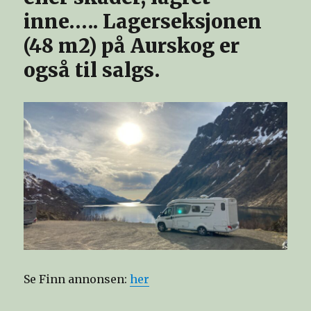
inne….. Lagerseksjonen
(48 m2) på Aurskog er
også til salgs.
Se Finn annonsen:
her