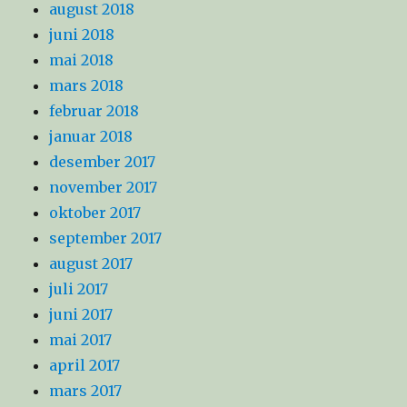
august 2018
juni 2018
mai 2018
mars 2018
februar 2018
januar 2018
desember 2017
november 2017
oktober 2017
september 2017
august 2017
juli 2017
juni 2017
mai 2017
april 2017
mars 2017