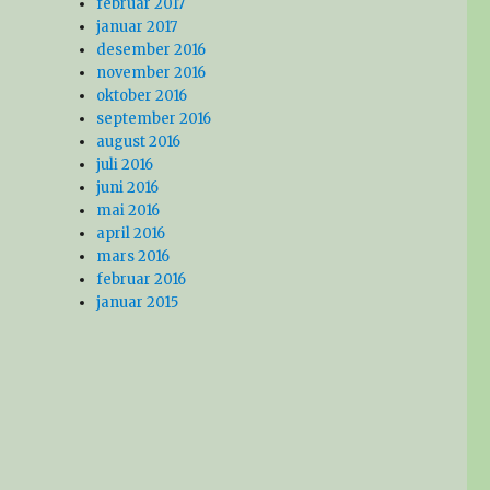
februar 2017
januar 2017
desember 2016
november 2016
oktober 2016
september 2016
august 2016
juli 2016
juni 2016
mai 2016
april 2016
mars 2016
februar 2016
januar 2015