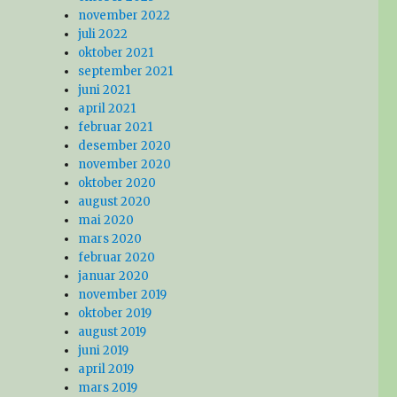
november 2022
juli 2022
oktober 2021
september 2021
juni 2021
april 2021
februar 2021
desember 2020
november 2020
oktober 2020
august 2020
mai 2020
mars 2020
februar 2020
januar 2020
november 2019
oktober 2019
august 2019
juni 2019
april 2019
mars 2019