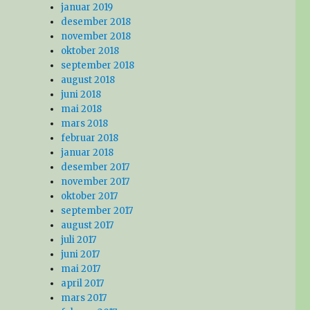
januar 2019
desember 2018
november 2018
oktober 2018
september 2018
august 2018
juni 2018
mai 2018
mars 2018
februar 2018
januar 2018
desember 2017
november 2017
oktober 2017
september 2017
august 2017
juli 2017
juni 2017
mai 2017
april 2017
mars 2017