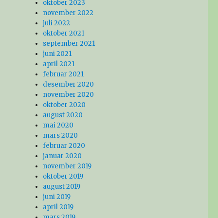
oktober 2023
november 2022
juli 2022
oktober 2021
september 2021
juni 2021
april 2021
februar 2021
desember 2020
november 2020
oktober 2020
august 2020
mai 2020
mars 2020
februar 2020
januar 2020
november 2019
oktober 2019
august 2019
juni 2019
april 2019
mars 2019