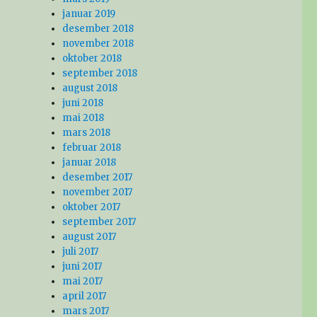
januar 2019
desember 2018
november 2018
oktober 2018
september 2018
august 2018
juni 2018
mai 2018
mars 2018
februar 2018
januar 2018
desember 2017
november 2017
oktober 2017
september 2017
august 2017
juli 2017
juni 2017
mai 2017
april 2017
mars 2017