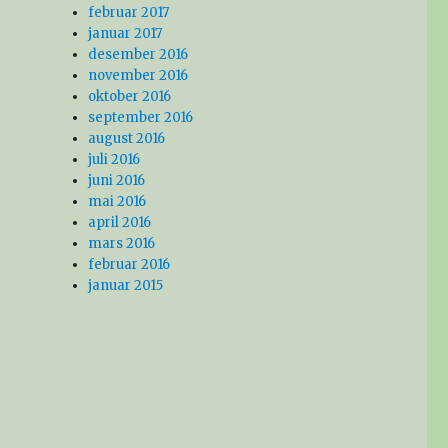
februar 2017
januar 2017
desember 2016
november 2016
oktober 2016
september 2016
august 2016
juli 2016
juni 2016
mai 2016
april 2016
mars 2016
februar 2016
januar 2015