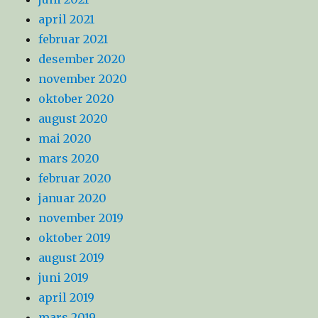
april 2021
februar 2021
desember 2020
november 2020
oktober 2020
august 2020
mai 2020
mars 2020
februar 2020
januar 2020
november 2019
oktober 2019
august 2019
juni 2019
april 2019
mars 2019