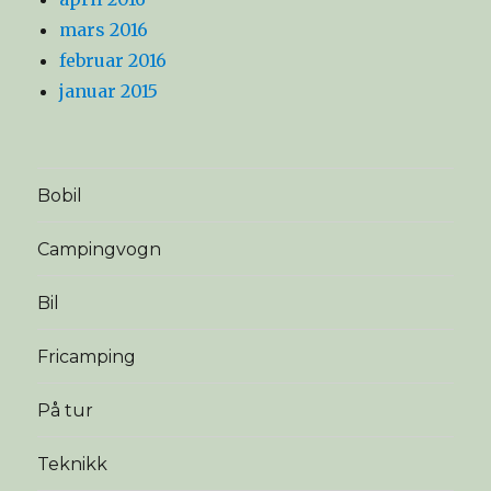
mars 2016
februar 2016
januar 2015
Bobil
Campingvogn
Bil
Fricamping
På tur
Teknikk