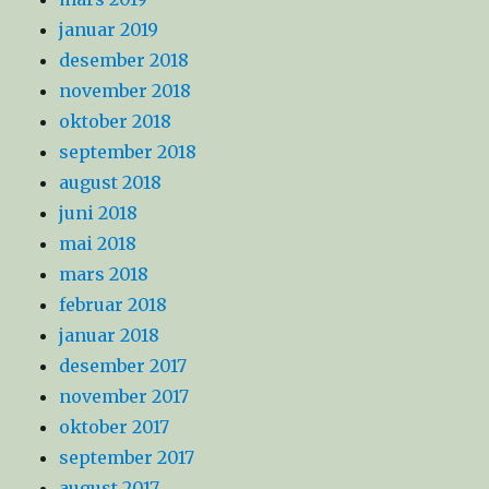
januar 2019
desember 2018
november 2018
oktober 2018
september 2018
august 2018
juni 2018
mai 2018
mars 2018
februar 2018
januar 2018
desember 2017
november 2017
oktober 2017
september 2017
august 2017