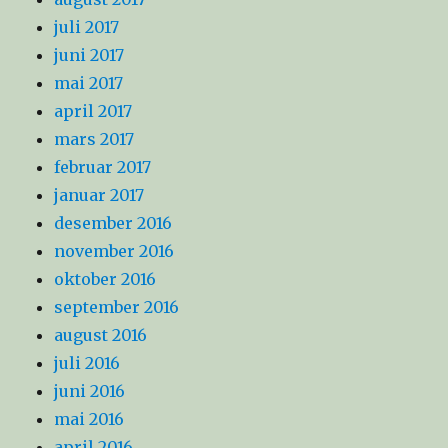
juli 2017
juni 2017
mai 2017
april 2017
mars 2017
februar 2017
januar 2017
desember 2016
november 2016
oktober 2016
september 2016
august 2016
juli 2016
juni 2016
mai 2016
april 2016