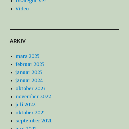
Ukategorisert
Video
ARKIV
mars 2025
februar 2025
januar 2025
januar 2024
oktober 2023
november 2022
juli 2022
oktober 2021
september 2021
juni 2021