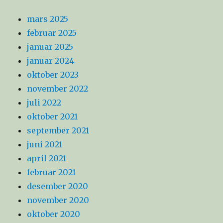
mars 2025
februar 2025
januar 2025
januar 2024
oktober 2023
november 2022
juli 2022
oktober 2021
september 2021
juni 2021
april 2021
februar 2021
desember 2020
november 2020
oktober 2020