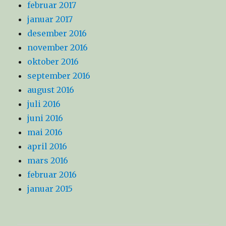
februar 2017
januar 2017
desember 2016
november 2016
oktober 2016
september 2016
august 2016
juli 2016
juni 2016
mai 2016
april 2016
mars 2016
februar 2016
januar 2015