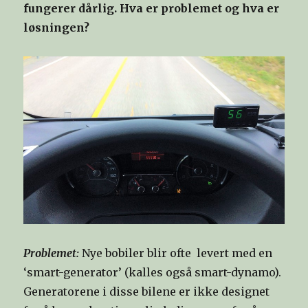
fungerer dårlig. Hva er problemet og hva er
løsningen?
Problemet:
Nye bobiler blir ofte levert med en
‘smart-generator’ (kalles også smart-dynamo).
Generatorene i disse bilene er ikke designet