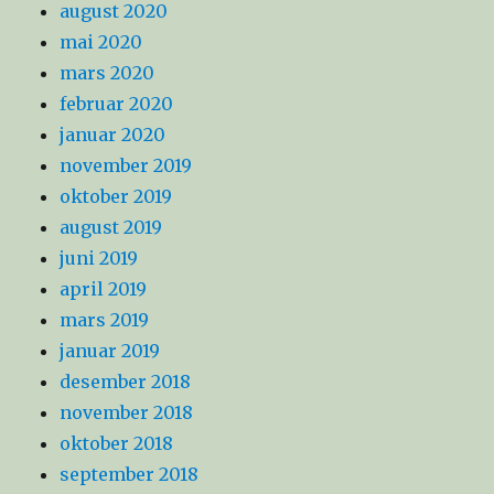
august 2020
mai 2020
mars 2020
februar 2020
januar 2020
november 2019
oktober 2019
august 2019
juni 2019
april 2019
mars 2019
januar 2019
desember 2018
november 2018
oktober 2018
september 2018