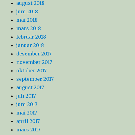
august 2018
juni 2018
mai 2018
mars 2018
februar 2018
januar 2018
desember 2017
november 2017
oktober 2017
september 2017
august 2017
juli 2017
juni 2017
mai 2017
april 2017
mars 2017