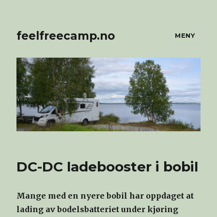
feelfreecamp.no
MENY
DC-DC ladebooster i bobil
Mange med en nyere bobil har oppdaget at
lading av bodelsbatteriet under kjøring