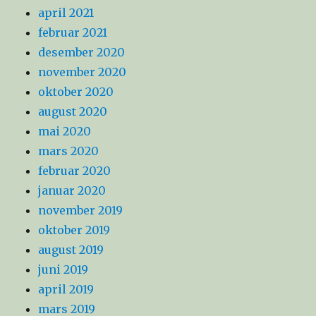
april 2021
februar 2021
desember 2020
november 2020
oktober 2020
august 2020
mai 2020
mars 2020
februar 2020
januar 2020
november 2019
oktober 2019
august 2019
juni 2019
april 2019
mars 2019