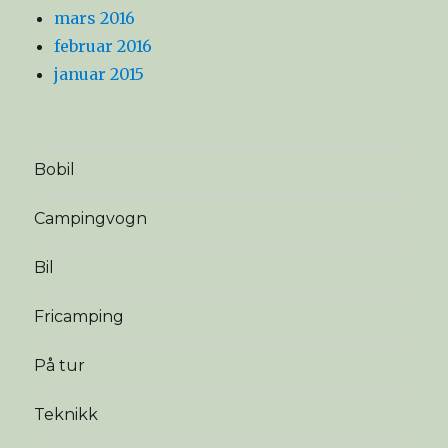
mars 2016
februar 2016
januar 2015
Bobil
Campingvogn
Bil
Fricamping
På tur
Teknikk