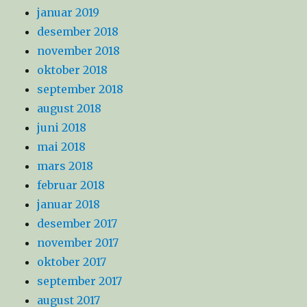
januar 2019
desember 2018
november 2018
oktober 2018
september 2018
august 2018
juni 2018
mai 2018
mars 2018
februar 2018
januar 2018
desember 2017
november 2017
oktober 2017
september 2017
august 2017