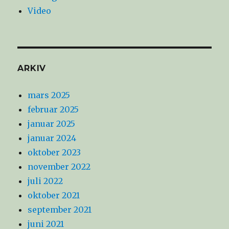
Video
ARKIV
mars 2025
februar 2025
januar 2025
januar 2024
oktober 2023
november 2022
juli 2022
oktober 2021
september 2021
juni 2021