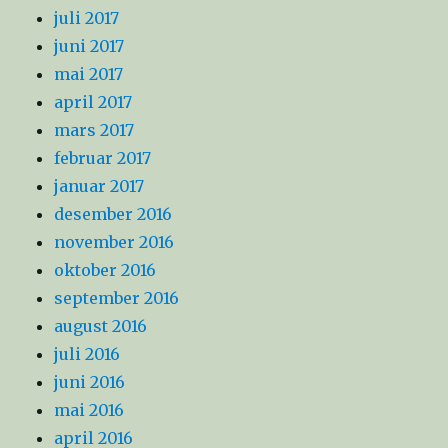
juli 2017
juni 2017
mai 2017
april 2017
mars 2017
februar 2017
januar 2017
desember 2016
november 2016
oktober 2016
september 2016
august 2016
juli 2016
juni 2016
mai 2016
april 2016