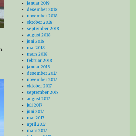
januar 2019
desember 2018
november 2018
oktober 2018
september 2018
august 2018
juni 2018
mai 2018
n.
mars 2018
februar 2018
januar 2018
desember 2017
november 2017
oktober 2017
september 2017
august 2017
juli 2017
juni 2017
mai 2017
april 2017
mars 2017