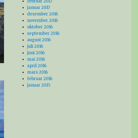
februar 2017
januar 2017
desember 2016
november 2016
oktober 2016
september 2016
august 2016
juli 2016
juni 2016
mai 2016
april 2016
mars 2016
februar 2016
januar 2015