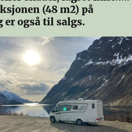
ksjonen (48 m2) på
er også til salgs.