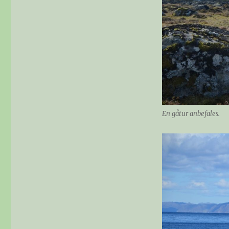
En gåtur anbefales.