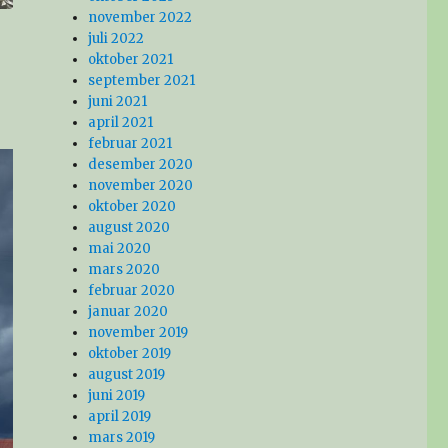
november 2022
juli 2022
oktober 2021
september 2021
juni 2021
april 2021
februar 2021
desember 2020
november 2020
oktober 2020
august 2020
mai 2020
mars 2020
februar 2020
januar 2020
november 2019
oktober 2019
august 2019
juni 2019
april 2019
mars 2019