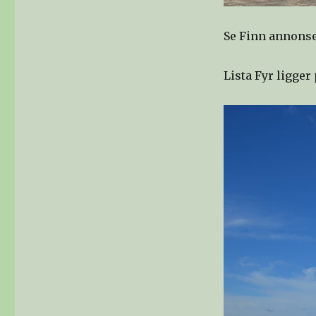
Se Finn annons
Lista Fyr ligger