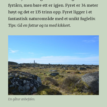
fyrtårn, men bare ett er igjen. Fyret er 34 meter
høyt og det er 135 trinn opp. Fyret ligger i et
fantastisk naturområde med et unikt fugleliv.
Tips: Gå en fottur og ta med kikkert.
En gåtur anbefales.