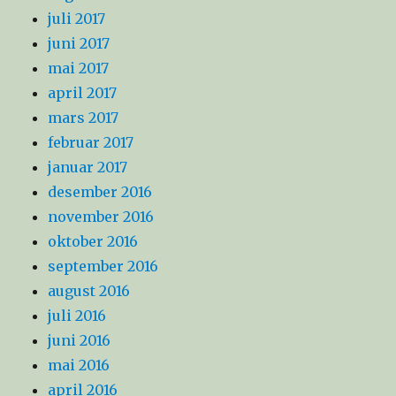
juli 2017
juni 2017
mai 2017
april 2017
mars 2017
februar 2017
januar 2017
desember 2016
november 2016
oktober 2016
september 2016
august 2016
juli 2016
juni 2016
mai 2016
april 2016