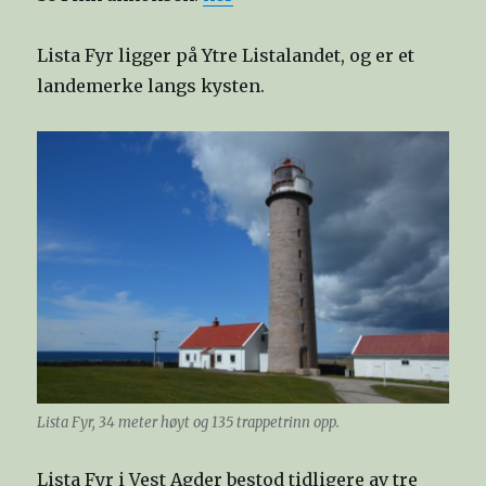
Lista Fyr ligger på Ytre Listalandet, og er et
landemerke langs kysten.
Lista Fyr, 34 meter høyt og 135 trappetrinn opp.
Lista Fyr i Vest Agder bestod tidligere av tre