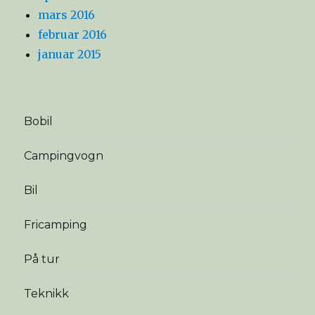
mars 2016
februar 2016
januar 2015
Bobil
Campingvogn
Bil
Fricamping
På tur
Teknikk