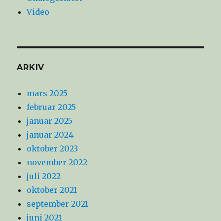
Video
ARKIV
mars 2025
februar 2025
januar 2025
januar 2024
oktober 2023
november 2022
juli 2022
oktober 2021
september 2021
juni 2021