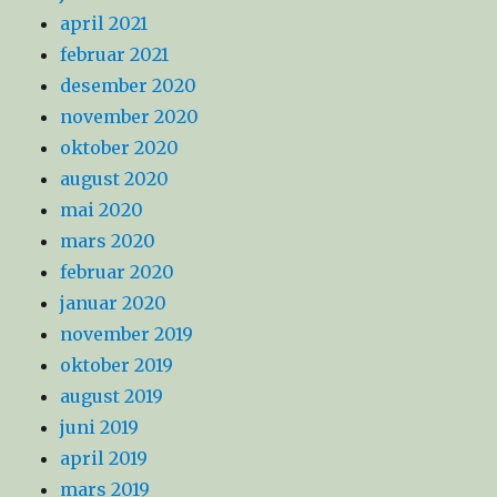
april 2021
februar 2021
desember 2020
november 2020
oktober 2020
august 2020
mai 2020
mars 2020
februar 2020
januar 2020
november 2019
oktober 2019
august 2019
juni 2019
april 2019
mars 2019