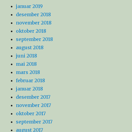
januar 2019
desember 2018
november 2018
oktober 2018
september 2018
august 2018
juni 2018
mai 2018
mars 2018
februar 2018
januar 2018
desember 2017
november 2017
oktober 2017
september 2017
august 2017