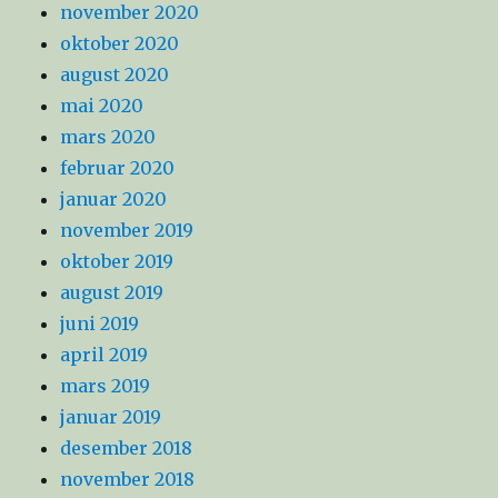
november 2020
oktober 2020
august 2020
mai 2020
mars 2020
februar 2020
januar 2020
november 2019
oktober 2019
august 2019
juni 2019
april 2019
mars 2019
januar 2019
desember 2018
november 2018