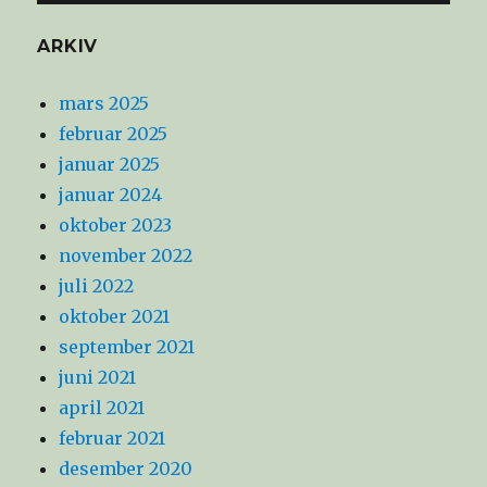
ARKIV
mars 2025
februar 2025
januar 2025
januar 2024
oktober 2023
november 2022
juli 2022
oktober 2021
september 2021
juni 2021
april 2021
februar 2021
desember 2020