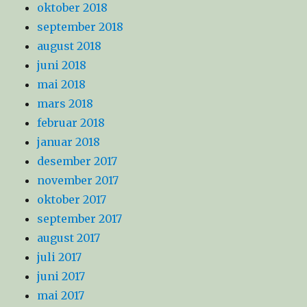
oktober 2018
september 2018
august 2018
juni 2018
mai 2018
mars 2018
februar 2018
januar 2018
desember 2017
november 2017
oktober 2017
september 2017
august 2017
juli 2017
juni 2017
mai 2017