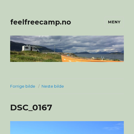
feelfreecamp.no
MENY
Forrige bilde
Neste bilde
DSC_0167