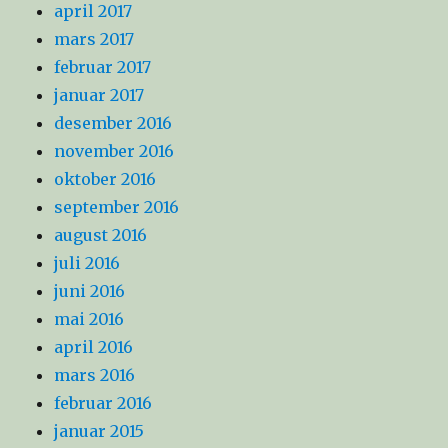
april 2017
mars 2017
februar 2017
januar 2017
desember 2016
november 2016
oktober 2016
september 2016
august 2016
juli 2016
juni 2016
mai 2016
april 2016
mars 2016
februar 2016
januar 2015