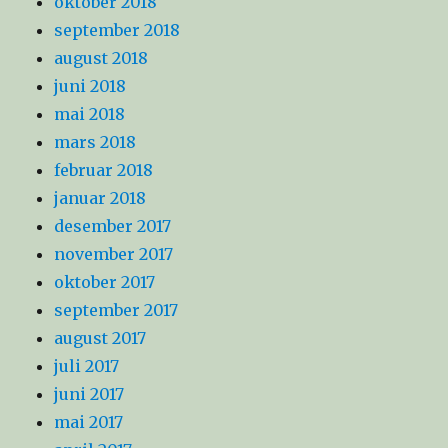
oktober 2018
september 2018
august 2018
juni 2018
mai 2018
mars 2018
februar 2018
januar 2018
desember 2017
november 2017
oktober 2017
september 2017
august 2017
juli 2017
juni 2017
mai 2017