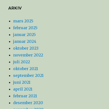
ARKIV
mars 2025
februar 2025
januar 2025
januar 2024
oktober 2023
november 2022
juli 2022
oktober 2021
september 2021
juni 2021
april 2021
februar 2021
desember 2020