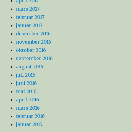
april 2017
mars 2017
februar 2017
januar 2017
desember 2016
november 2016
oktober 2016
september 2016
august 2016
juli 2016
juni 2016
mai 2016
april 2016
mars 2016
februar 2016
januar 2015