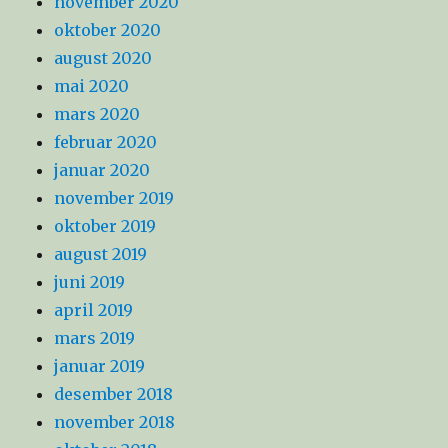
november 2020
oktober 2020
august 2020
mai 2020
mars 2020
februar 2020
januar 2020
november 2019
oktober 2019
august 2019
juni 2019
april 2019
mars 2019
januar 2019
desember 2018
november 2018