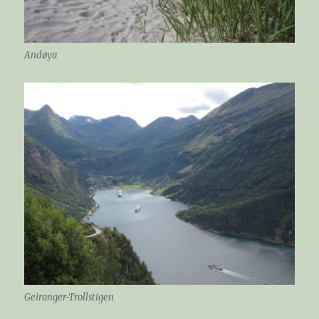
Andøya
Geiranger-Trollstigen