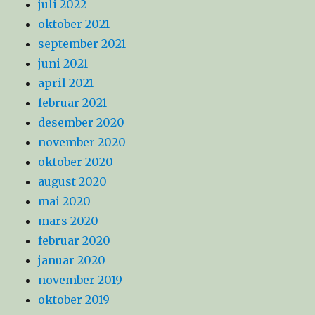
juli 2022
oktober 2021
september 2021
juni 2021
april 2021
februar 2021
desember 2020
november 2020
oktober 2020
august 2020
mai 2020
mars 2020
februar 2020
januar 2020
november 2019
oktober 2019