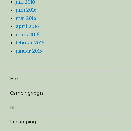
juli 2016
juni 2016
mai 2016
april 2016
mars 2016
februar 2016
januar 2015
Bobil
Campingvogn
Bil
Fricamping