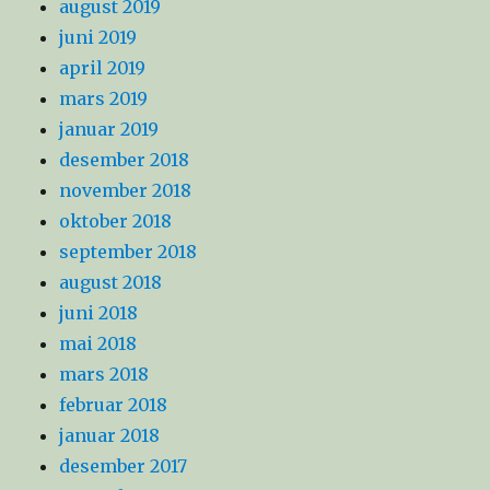
august 2019
juni 2019
april 2019
mars 2019
januar 2019
desember 2018
november 2018
oktober 2018
september 2018
august 2018
juni 2018
mai 2018
mars 2018
februar 2018
januar 2018
desember 2017