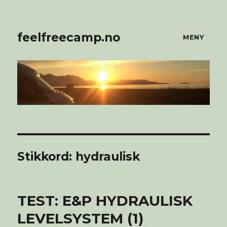
feelfreecamp.no
MENY
Stikkord:
hydraulisk
TEST: E&P HYDRAULISK
LEVELSYSTEM (1)