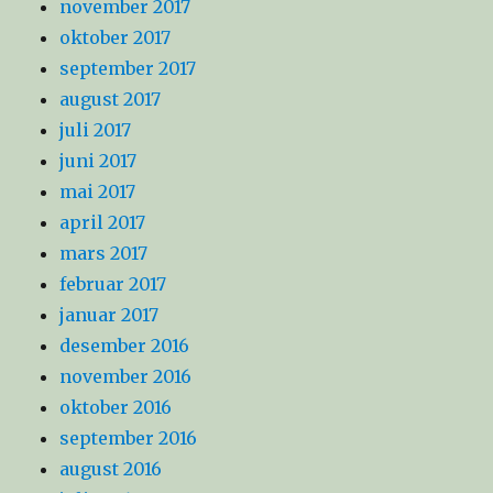
november 2017
oktober 2017
september 2017
august 2017
juli 2017
juni 2017
mai 2017
april 2017
mars 2017
februar 2017
januar 2017
desember 2016
november 2016
oktober 2016
september 2016
august 2016