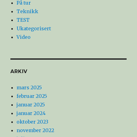
På tur
Teknikk
TEST
Ukategorisert
Video
ARKIV
mars 2025
februar 2025
januar 2025
januar 2024
oktober 2023
november 2022