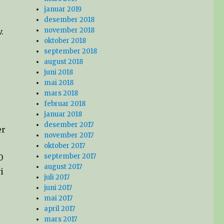
januar 2019
desember 2018
november 2018
.
oktober 2018
september 2018
august 2018
juni 2018
mai 2018
mars 2018
februar 2018
januar 2018
desember 2017
er
november 2017
oktober 2017
september 2017
0
august 2017
i
juli 2017
juni 2017
mai 2017
april 2017
mars 2017