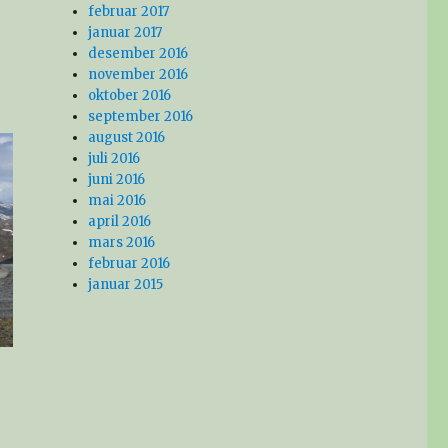
februar 2017
januar 2017
desember 2016
november 2016
oktober 2016
september 2016
august 2016
juli 2016
juni 2016
mai 2016
april 2016
mars 2016
februar 2016
januar 2015