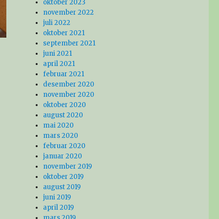
oktober 2023
november 2022
juli 2022
oktober 2021
september 2021
juni 2021
april 2021
februar 2021
desember 2020
november 2020
oktober 2020
august 2020
mai 2020
mars 2020
februar 2020
januar 2020
november 2019
oktober 2019
august 2019
juni 2019
april 2019
mars 2019