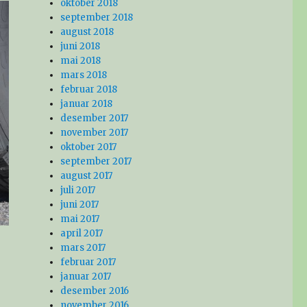
oktober 2018
september 2018
august 2018
juni 2018
mai 2018
mars 2018
februar 2018
januar 2018
desember 2017
november 2017
oktober 2017
september 2017
august 2017
juli 2017
juni 2017
mai 2017
april 2017
mars 2017
februar 2017
januar 2017
desember 2016
november 2016