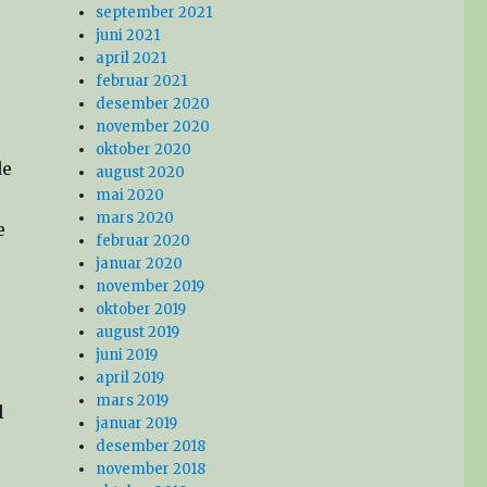
september 2021
juni 2021
april 2021
februar 2021
desember 2020
november 2020
oktober 2020
de
august 2020
mai 2020
mars 2020
e
februar 2020
januar 2020
november 2019
oktober 2019
august 2019
juni 2019
april 2019
mars 2019
l
januar 2019
desember 2018
november 2018