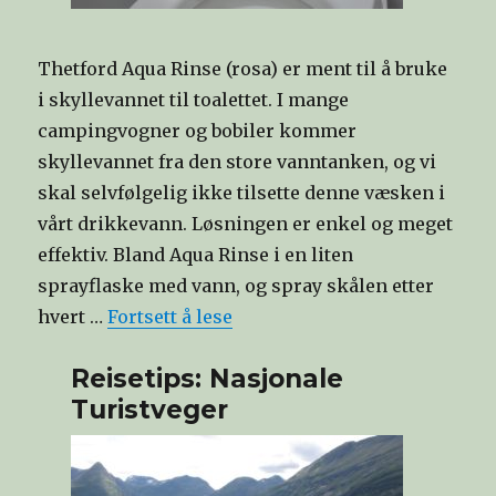
Thetford Aqua Rinse (rosa) er ment til å bruke
i skyllevannet til toalettet. I mange
campingvogner og bobiler kommer
skyllevannet fra den store vanntanken, og vi
skal selvfølgelig ikke tilsette denne væsken i
vårt drikkevann. Løsningen er enkel og meget
effektiv. Bland Aqua Rinse i en liten
sprayflaske med vann, og spray skålen etter
hvert …
Fortsett å lese
Reisetips: Nasjonale
Turistveger