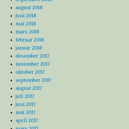
august 2018
juni 2018
mai 2018
mars 2018
februar 2018
januar 2018
desember 2017
november 2017
oktober 2017
september 2017
august 2017
juli 2017
juni 2017
mai 2017
april 2017
mars 2017