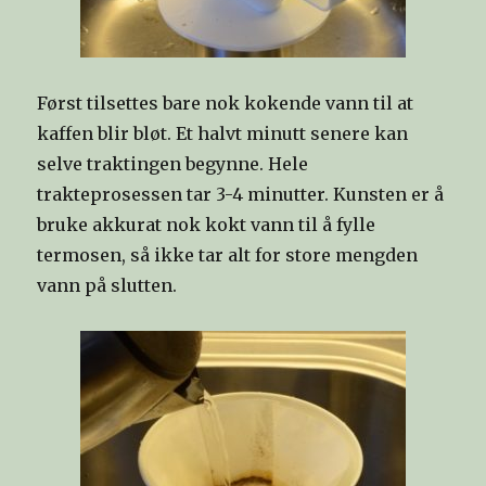
Først tilsettes bare nok kokende vann til at
kaffen blir bløt. Et halvt minutt senere kan
selve traktingen begynne. Hele
trakteprosessen tar 3-4 minutter. Kunsten er å
bruke akkurat nok kokt vann til å fylle
termosen, så ikke tar alt for store mengden
vann på slutten.