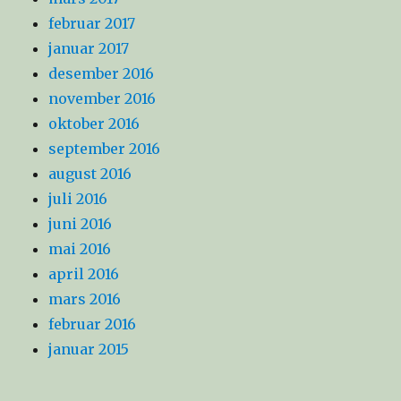
februar 2017
januar 2017
desember 2016
november 2016
oktober 2016
september 2016
august 2016
juli 2016
juni 2016
mai 2016
april 2016
mars 2016
februar 2016
januar 2015