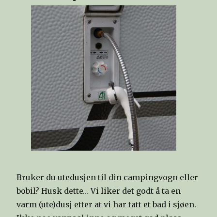
Bruker du utedusjen til din campingvogn eller
bobil? Husk dette… Vi liker det godt å ta en
varm (ute)dusj etter at vi har tatt et bad i sjøen.