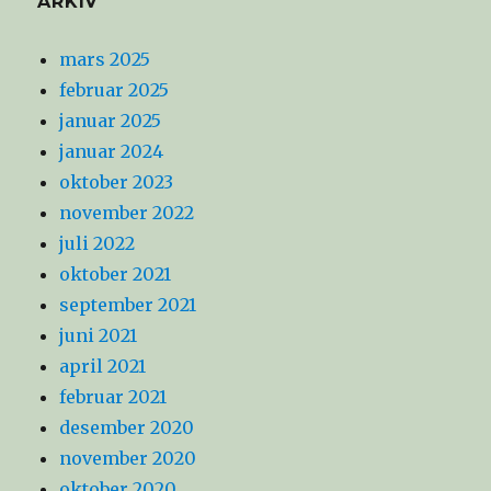
ARKIV
mars 2025
februar 2025
januar 2025
januar 2024
oktober 2023
november 2022
juli 2022
oktober 2021
september 2021
juni 2021
april 2021
februar 2021
desember 2020
november 2020
oktober 2020