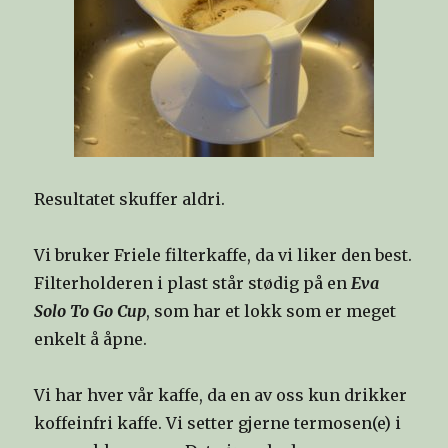
Resultatet skuffer aldri.
Vi bruker Friele filterkaffe, da vi liker den best.
Filterholderen i plast står stødig på en
Eva
Solo To Go Cup
, som har et lokk som er meget
enkelt å åpne.
Vi har hver vår kaffe, da en av oss kun drikker
koffeinfri kaffe. Vi setter gjerne termosen(e) i