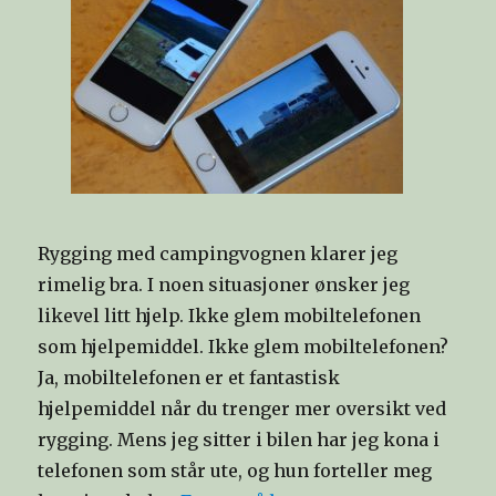
Rygging med campingvognen klarer jeg
rimelig bra. I noen situasjoner ønsker jeg
likevel litt hjelp. Ikke glem mobiltelefonen
som hjelpemiddel. Ikke glem mobiltelefonen?
Ja, mobiltelefonen er et fantastisk
hjelpemiddel når du trenger mer oversikt ved
rygging. Mens jeg sitter i bilen har jeg kona i
telefonen som står ute, og hun forteller meg