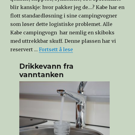
blir kanskje: hvor pakker jeg de….? Kabe har en
flott standardløsning i sine campingvogner
som løser dette logistiske problemet. Alle
Kabe campingvogn har nemlig en skiboks
med uttrekkbar skuff. Denne plassen har vi
reservert …
Fortsett å lese
Drikkevann fra
vanntanken