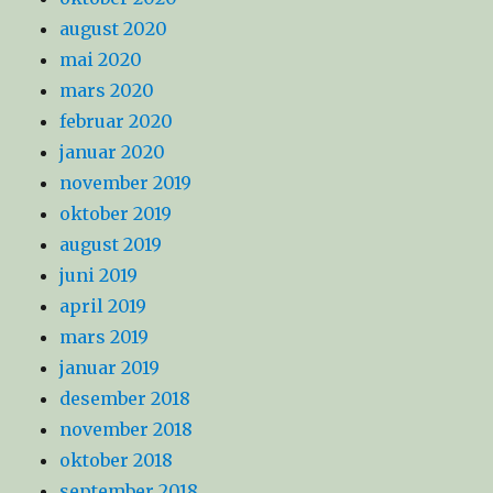
august 2020
mai 2020
mars 2020
februar 2020
januar 2020
november 2019
oktober 2019
august 2019
juni 2019
april 2019
mars 2019
januar 2019
desember 2018
november 2018
oktober 2018
september 2018