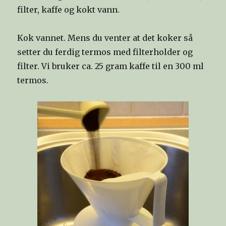
filter, kaffe og kokt vann.
Kok vannet. Mens du venter at det koker så
setter du ferdig termos med filterholder og
filter. Vi bruker ca. 25 gram kaffe til en 300 ml
termos.