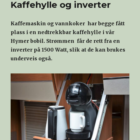
Kaffehylle og inverter
Kaffemaskin og vannkoker har begge fått
plass i en nedtrekkbar kaffehylle i vår
Hymer bobil. Strømmen får de rett fra en
inverter på 1500 Watt, slik at de kan brukes
underveis også.