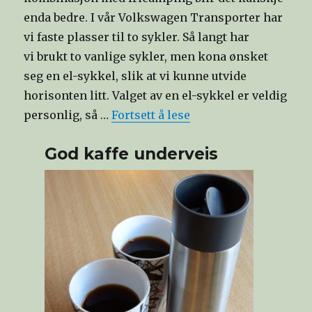
enda bedre. I vår Volkswagen Transporter har
vi faste plasser til to sykler. Så langt har
vi brukt to vanlige sykler, men kona ønsket
seg en el-sykkel, slik at vi kunne utvide
horisonten litt. Valget av en el-sykkel er veldig
personlig, så …
Fortsett å lese
God kaffe underveis