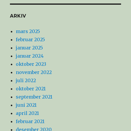
ARKIV
mars 2025
februar 2025
januar 2025
januar 2024
oktober 2023
november 2022
juli 2022
oktober 2021
september 2021
juni 2021
april 2021
februar 2021
desember 2020