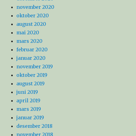
november 2020
oktober 2020
august 2020
mai 2020
mars 2020
februar 2020
januar 2020
november 2019
oktober 2019
august 2019
juni 2019
april 2019
mars 2019
januar 2019
desember 2018
november 2018