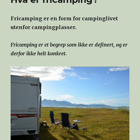
Fricamping er en form for campinglivet
utenfor campingplasser.
Fricamping er et begrep som ikke er definert, og er
derfor ikke helt konkret.