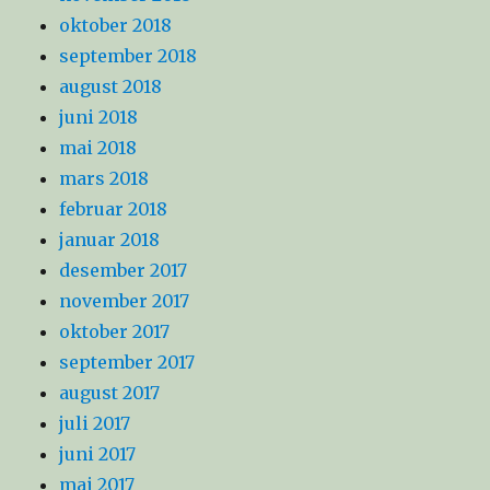
oktober 2018
september 2018
august 2018
juni 2018
mai 2018
mars 2018
februar 2018
januar 2018
desember 2017
november 2017
oktober 2017
september 2017
august 2017
juli 2017
juni 2017
mai 2017