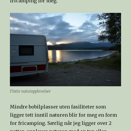
fricamping for meg.
Flotte naturopplevelser
Mindre bobilplasser uten fasiliteter som
ligger tett inntil naturen blir for meg en form
for fricamping. Særlig når jeg ligger over 2