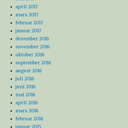
april 2017
mars 2017
februar 2017
januar 2017
desember 2016
november 2016
oktober 2016
september 2016
august 2016
juli 2016
juni 2016
mai 2016
april 2016
mars 2016
februar 2016
januar 2015