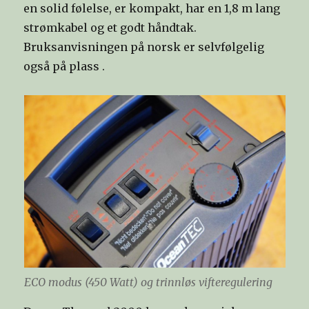
en solid følelse, er kompakt, har en 1,8 m lang
strømkabel og et godt håndtak.
Bruksanvisningen på norsk er selvfølgelig
også på plass .
ECO modus (450 Watt) og trinnløs vifteregulering