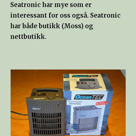
Seatronic har mye som er
interessant for oss også. Seatronic
har både butikk (Moss) og
nettbutikk.