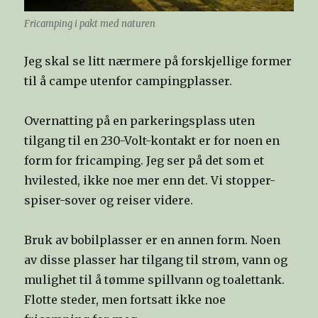
Fricamping i pakt med naturen
Jeg skal se litt nærmere på forskjellige former
til å campe utenfor campingplasser.
Overnatting på en parkeringsplass uten
tilgang til en 230-Volt-kontakt er for noen en
form for fricamping. Jeg ser på det som et
hvilested, ikke noe mer enn det. Vi stopper-
spiser-sover og reiser videre.
Bruk av bobilplasser er en annen form. Noen
av disse plasser har tilgang til strøm, vann og
mulighet til å tømme spillvann og toalettank.
Flotte steder, men fortsatt ikke noe