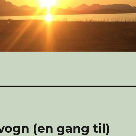
ogn (en gang til)