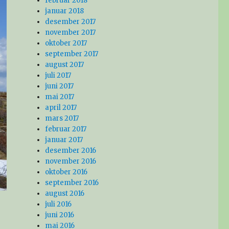
februar 2018
januar 2018
desember 2017
november 2017
oktober 2017
september 2017
august 2017
juli 2017
juni 2017
mai 2017
april 2017
mars 2017
februar 2017
januar 2017
desember 2016
november 2016
oktober 2016
september 2016
august 2016
juli 2016
juni 2016
mai 2016