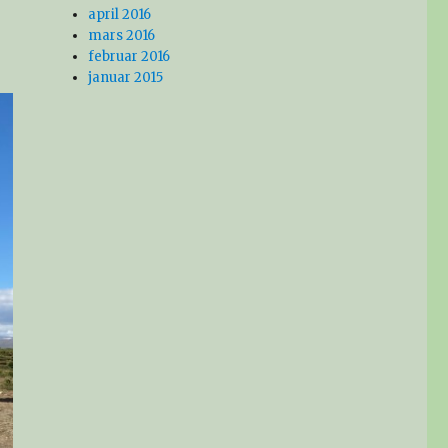
april 2016
mars 2016
februar 2016
januar 2015