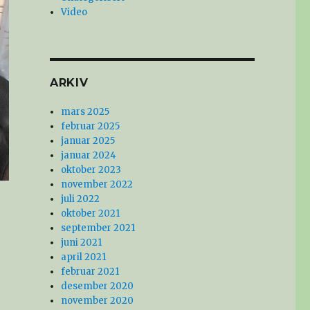
Video
ARKIV
mars 2025
februar 2025
januar 2025
januar 2024
oktober 2023
november 2022
juli 2022
oktober 2021
september 2021
juni 2021
april 2021
februar 2021
desember 2020
november 2020