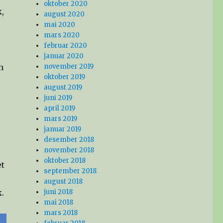
oktober 2020
,
august 2020
mai 2020
mars 2020
februar 2020
januar 2020
n
november 2019
oktober 2019
august 2019
juni 2019
april 2019
mars 2019
januar 2019
desember 2018
november 2018
oktober 2018
et
september 2018
august 2018
k.
juni 2018
mai 2018
mars 2018