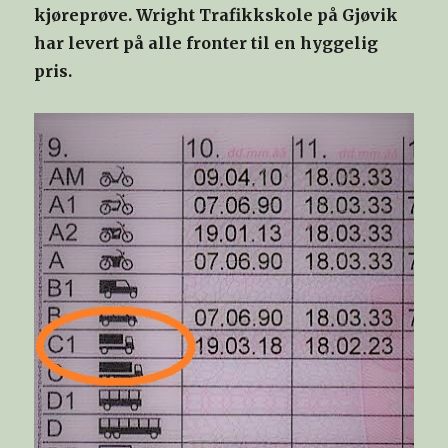
kjøreprøve. Wright Trafikkskole på Gjøvik
har levert på alle fronter til en hyggelig
pris.