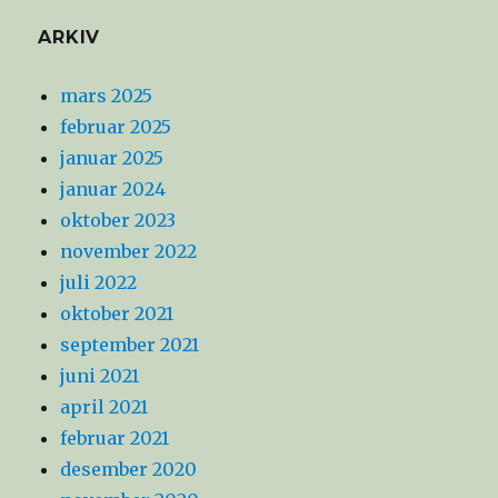
ARKIV
mars 2025
februar 2025
januar 2025
januar 2024
oktober 2023
november 2022
juli 2022
oktober 2021
september 2021
juni 2021
april 2021
februar 2021
desember 2020