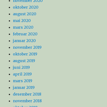
november 2020
oktober 2020
august 2020
mai 2020
mars 2020
februar 2020
januar 2020
november 2019
oktober 2019
august 2019
juni 2019
april 2019
mars 2019
januar 2019
desember 2018
november 2018