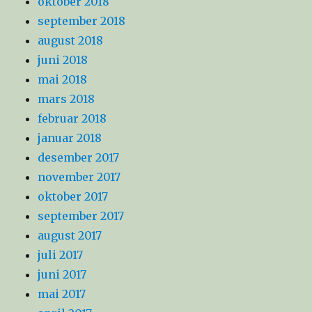
oktober 2018
september 2018
august 2018
juni 2018
mai 2018
mars 2018
februar 2018
januar 2018
desember 2017
november 2017
oktober 2017
september 2017
august 2017
juli 2017
juni 2017
mai 2017