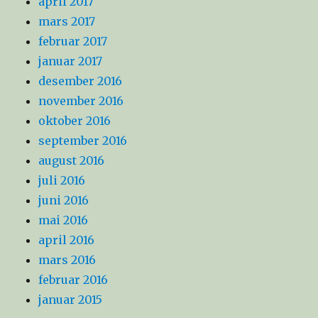
april 2017
mars 2017
februar 2017
januar 2017
desember 2016
november 2016
oktober 2016
september 2016
august 2016
juli 2016
juni 2016
mai 2016
april 2016
mars 2016
februar 2016
januar 2015